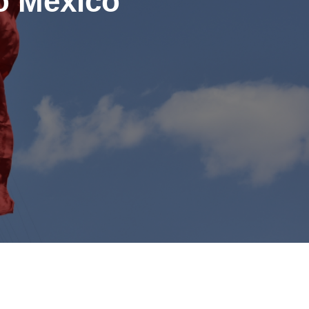
o México