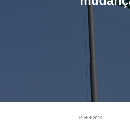
mudança
10 Abril 2026