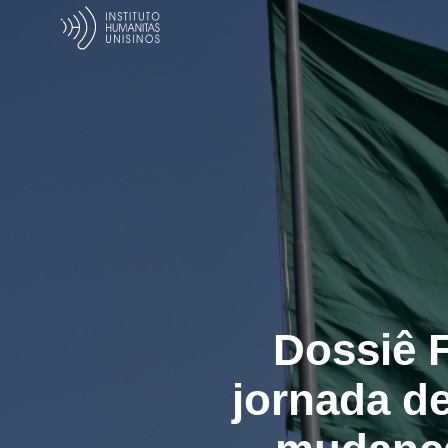
Dossiê 
jornada de