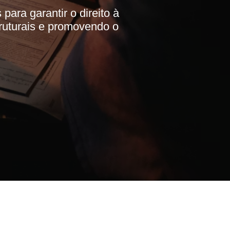
para garantir o direito à
truturais e promovendo o