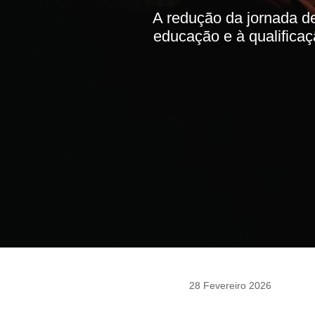
A redução da jornada de 
educação e à qualificaç
28 Fevereiro 2026