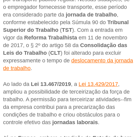
o empregador fornecesse transporte, esse período
era considerado parte da
jornada de trabalho
,
conforme estabelecido pela Súmula 90 do
Tribunal
Superior do Trabalho
(
TST
). Com a entrada em
vigor da
Reforma Trabalhista
em 11 de novembro
de 2017, o § 2º do artigo 58 da
Consolidação das
Leis do Trabalho
(
CLT
) foi alterado para excluir
expressamente o tempo de
deslocamento da jornada
de trabalho
.
Ao lado da
Lei 13.467/2019
, a
Lei 13.429/2017
,
ampliou a possibilidade de terceirização da força de
trabalho. A permissão para terceirizar atividades--fim
da empresa contribui para a precarização das
condições de trabalho e criou obstáculos para o
controle efetivo das
jornadas laborais
.