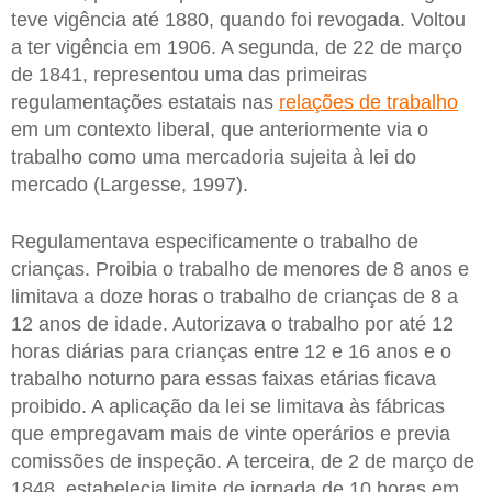
teve vigência até 1880, quando foi revogada. Voltou
a ter vigência em 1906. A segunda, de 22 de março
de 1841, representou uma das primeiras
regulamentações estatais nas
relações de trabalho
em um contexto liberal, que anteriormente via o
trabalho como uma mercadoria sujeita à lei do
mercado (Largesse, 1997).
Regulamentava especificamente o trabalho de
crianças. Proibia o trabalho de menores de 8 anos e
limitava a doze horas o trabalho de crianças de 8 a
12 anos de idade. Autorizava o trabalho por até 12
horas diárias para crianças entre 12 e 16 anos e o
trabalho noturno para essas faixas etárias ficava
proibido. A aplicação da lei se limitava às fábricas
que empregavam mais de vinte operários e previa
comissões de inspeção. A terceira, de 2 de março de
1848, estabelecia limite de jornada de 10 horas em