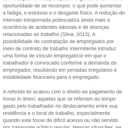
oportunidade de se recompor, o que pode aumentar
a fadiga, o estresse e o desgaste físico. A redução do
intervalo intrajornada potencializa ainda mais a
ocorrência de acidentes laborais e de doenças
relacionadas ao trabalho (Silva, 2013). A
possibilidade de contratação de empregados por
meio de contrato de trabalho intermitente introduz
uma forma de vínculo empregatício em que o
trabalhador é convocado conforme a demanda do
empregador, resultando em jornadas irregulares e
instabilidade financeira para o empregado.
A referida lei acabou com o direito ao pagamento de
horas in itineri
, aquelas que se referiam ao tempo
gasto pelo trabalhador no deslocamento entre sua
residência e o local de trabalho, especialmente
quando este fosse de difícil acesso ou não servido
por transporte público regular. Nessas situações, se