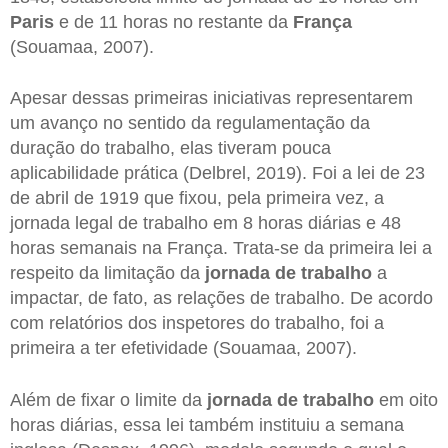
Paris
e de 11 horas no restante da
França
(Souamaa, 2007).
Apesar dessas primeiras iniciativas representarem
um avanço no sentido da regulamentação da
duração do trabalho, elas tiveram pouca
aplicabilidade prática (Delbrel, 2019). Foi a lei de 23
de abril de 1919 que fixou, pela primeira vez, a
jornada legal de trabalho em 8 horas diárias e 48
horas semanais na França. Trata-se da primeira lei a
respeito da limitação da
jornada de trabalho
a
impactar, de fato, as relações de trabalho. De acordo
com relatórios dos inspetores do trabalho, foi a
primeira a ter efetividade (Souamaa, 2007).
Além de fixar o limite da
jornada de trabalho
em oito
horas diárias, essa lei também instituiu a semana