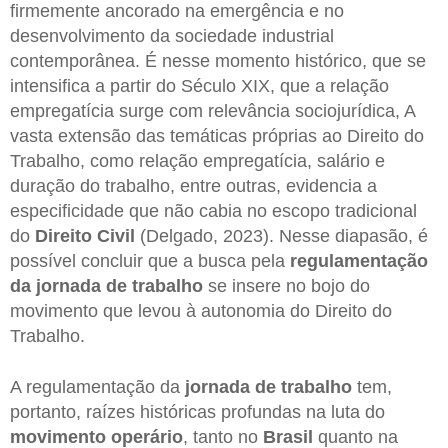
firmemente ancorado na emergência e no
desenvolvimento da sociedade industrial
contemporânea. É nesse momento histórico, que se
intensifica a partir do Século XIX, que a relação
empregatícia surge com relevância sociojurídica, A
vasta extensão das temáticas próprias ao Direito do
Trabalho, como relação empregatícia, salário e
duração do trabalho, entre outras, evidencia a
especificidade que não cabia no escopo tradicional
do
Direito Civil
(Delgado, 2023). Nesse diapasão, é
possível concluir que a busca pela
regulamentação
da jornada de trabalho
se insere no bojo do
movimento que levou à autonomia do Direito do
Trabalho.
A regulamentação da
jornada de trabalho
tem,
portanto, raízes históricas profundas na luta do
movimento operário
, tanto no
Brasil
quanto na