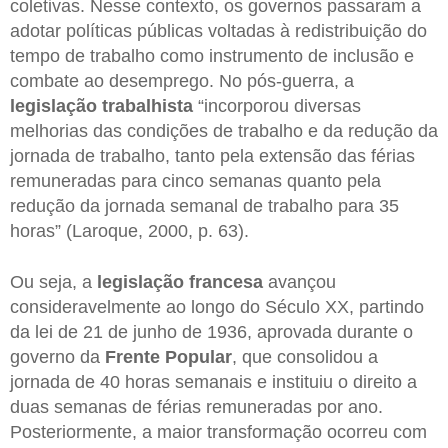
coletivas. Nesse contexto, os governos passaram a
adotar políticas públicas voltadas à redistribuição do
tempo de trabalho como instrumento de inclusão e
combate ao desemprego. No pós-guerra, a
legislação trabalhista
“incorporou diversas
melhorias das condições de trabalho e da redução da
jornada de trabalho, tanto pela extensão das férias
remuneradas para cinco semanas quanto pela
redução da jornada semanal de trabalho para 35
horas” (Laroque, 2000, p. 63).
Ou seja, a
legislação francesa
avançou
consideravelmente ao longo do Século XX, partindo
da lei de 21 de junho de 1936, aprovada durante o
governo da
Frente Popular
, que consolidou a
jornada de 40 horas semanais e instituiu o direito a
duas semanas de férias remuneradas por ano.
Posteriormente, a maior transformação ocorreu com