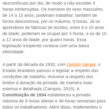
descontínuas por dia, de modo a não exceder 4
horas ininterruptas. Os menores do sexo masculino,
de 14 a 15 anos, poderiam trabalhar, também de
forma descontínua, por no máximo, 9 horas. Já os
aprendizes de fábricas de tecidos, entre 8 e 10 anos
de idade, poderiam se ocupar por 3 horas, e os de 10
a 12 anos de idade, por quatro horas. Essa
legislação incipiente contava com uma baixa
efetividade.
A partir da década de 1930, com
Getúlio Vargas
, o
Estado Brasileiro passou a legislar a respeito das
condições de trabalho, inclusive a respeito dos
limites à duração da jornada, de maneira mais
extensa e detalhada (Campos, 2015). A
Constituição de 1934
estabeleceu a jornada
máxima de 8 horas diárias e 48 horas semanais para
todos os trabalhadores. Além disso, implementou o