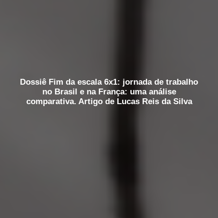
Dossiê Fim da escala 6x1: jornada de trabalho
no Brasil e na França: uma análise
comparativa. Artigo de Lucas Reis da Silva