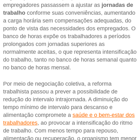
empregadores passassem a ajustar as
jornadas de
trabalho
conforme suas conveniências, aumentando
a carga horária sem compensações adequadas, do
ponto de vista das necessidades dos empregados. O
banco de horas expõe os trabalhadores a períodos
prolongados com jornadas superiores as
normalmente aceitas, o que representa intensificação
do trabalho, tanto no banco de horas semanal quanto
no banco de horas mensal.
Por meio de negociação coletiva, a reforma
trabalhista passou a prever a possibilidade de
redução do intervalo intrajornada. A diminuição do
tempo mínimo de intervalo para descanso e
alimentação compromete a
saúde e o bem-estar dos
trabalhadores
, ao provocar a intensificação do ritmo
de trabalho. Com menos tempo para repouso,
alimentação ou recuperação, o organismo tem menor