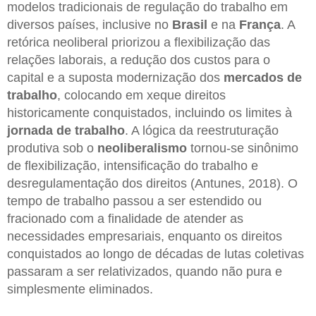
modelos tradicionais de regulação do trabalho em
diversos países, inclusive no
Brasil
e na
França
. A
retórica neoliberal priorizou a flexibilização das
relações laborais, a redução dos custos para o
capital e a suposta modernização dos
mercados de
trabalho
, colocando em xeque direitos
historicamente conquistados, incluindo os limites à
jornada de trabalho
. A lógica da reestruturação
produtiva sob o
neoliberalismo
tornou-se sinônimo
de flexibilização, intensificação do trabalho e
desregulamentação dos direitos (Antunes, 2018). O
tempo de trabalho passou a ser estendido ou
fracionado com a finalidade de atender as
necessidades empresariais, enquanto os direitos
conquistados ao longo de décadas de lutas coletivas
passaram a ser relativizados, quando não pura e
simplesmente eliminados.