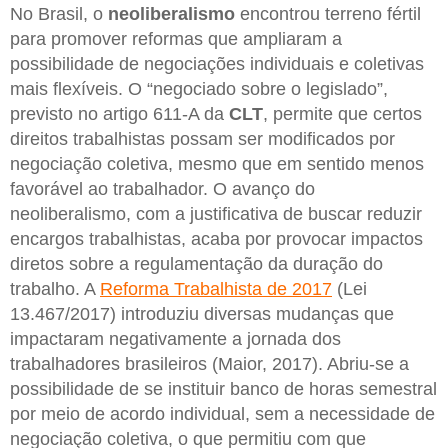
No Brasil, o
neoliberalismo
encontrou terreno fértil
para promover reformas que ampliaram a
possibilidade de negociações individuais e coletivas
mais flexíveis. O “negociado sobre o legislado”,
previsto no artigo 611-A da
CLT
, permite que certos
direitos trabalhistas possam ser modificados por
negociação coletiva, mesmo que em sentido menos
favorável ao trabalhador. O avanço do
neoliberalismo, com a justificativa de buscar reduzir
encargos trabalhistas, acaba por provocar impactos
diretos sobre a regulamentação da duração do
trabalho. A
Reforma Trabalhista de 2017
(Lei
13.467/2017) introduziu diversas mudanças que
impactaram negativamente a jornada dos
trabalhadores brasileiros (Maior, 2017). Abriu-se a
possibilidade de se instituir banco de horas semestral
por meio de acordo individual, sem a necessidade de
negociação coletiva, o que permitiu com que