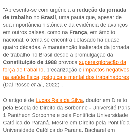
"Apresenta-se com urgência a
redução da jornada
de trabalho
no
Brasil
, uma pauta que, apesar de
sua importância histórica e da evidência de avanços
em outros países, como na
França
, em âmbito
nacional, o tema se encontra defasado há quase
quatro décadas. A manutenção inalterada da jornada
de trabalho no Brasil desde a promulgação da
Constituição de 1988
provoca
superexploração da
força de trabalho
, precarização e
impactos negativos
na saúde física, psíquica e mental dos trabalhadores
(Dal Rosso
et al
., 2022)".
O artigo é de
Lucas Reis da Silva
, doutor em Direito
pela Escola de Direito da Sorbonne - Université Paris
1 Panthéon Sorbonne e pela Pontifícia Universidade
Católica do Paraná. Mestre em Direito pela Pontifícia
Universidade Católica do Paraná. Bacharel em