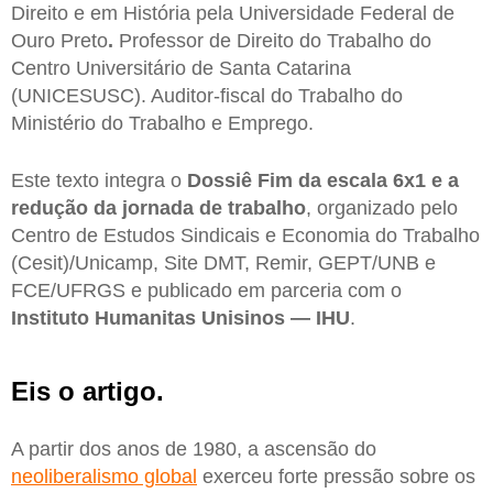
Direito e em História pela Universidade Federal de
Ouro Preto
.
Professor de Direito do Trabalho do
Centro Universitário de Santa Catarina
(UNICESUSC). Auditor-fiscal do Trabalho do
Ministério do Trabalho e Emprego.
Este texto integra o
Dossiê Fim da escala 6x1 e a
redução da jornada de trabalho
, organizado pelo
Centro de Estudos Sindicais e Economia do Trabalho
(Cesit)/Unicamp, Site DMT, Remir, GEPT/UNB e
FCE/UFRGS e publicado em parceria com o
Instituto Humanitas Unisinos — IHU
.
Eis o artigo.
A partir dos anos de 1980, a ascensão do
neoliberalismo global
exerceu forte pressão sobre os