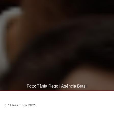
Foto: Tânia Rego | Agência Brasil
17 Dezembro 2025