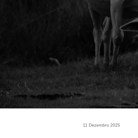
11 Dezembro 2025