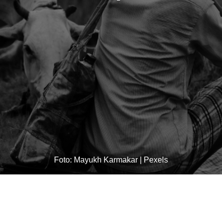
Foto: Mayukh Karmakar | Pexels