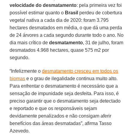
velocidade do desmatamento
: pela primeira vez foi
possível estimar quanto o
Brasil
perdeu de cobertura
vegetal nativa a cada dia de 2020: foram 3.795
hectares desmatados em média, o que dá uma perda
de 24 árvores a cada segundo durante todo o ano. No
dia mais crítico de
desmatamento
, 31 de julho, foram
desmatados 4.968 hectares, quase 575 m2 por
segundo.
“Infelizmente o
desmatamento cresceu em todos os
biomas
e o grau de ilegalidade continua muito alto.
Para enfrentar o desmatamento é necessário que a
sensação de impunidade seja desfeita. Para isso, é
preciso garantir que o desmatamento seja detectado
e reportado e que os responsáveis sejam
devidamente penalizados e não consigam aferir
benefícios das áreas desmatadas”, afirma Tasso
Azevedo.