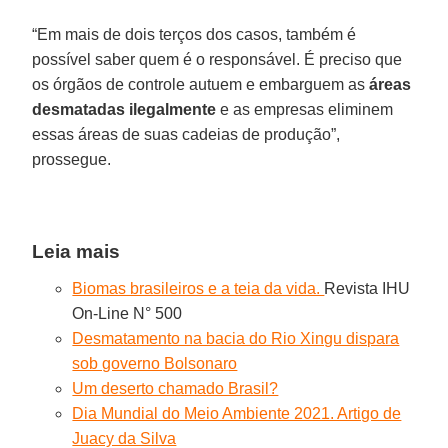
“Em mais de dois terços dos casos, também é
possível saber quem é o responsável. É preciso que
os órgãos de controle autuem e embarguem as
áreas
desmatadas ilegalmente
e as empresas eliminem
essas áreas de suas cadeias de produção”,
prossegue.
Leia mais
Biomas brasileiros e a teia da vida.
Revista IHU
On-Line N° 500
Desmatamento na bacia do Rio Xingu dispara
sob governo Bolsonaro
Um deserto chamado Brasil?
Dia Mundial do Meio Ambiente 2021. Artigo de
Juacy da Silva