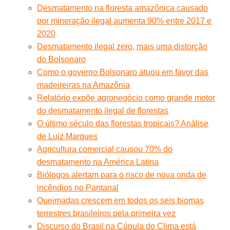
Desmatamento na floresta amazônica causado
por mineração ilegal aumenta 90% entre 2017 e
2020
Desmatamento ilegal zero, mais uma distorção
do Bolsonaro
Como o governo Bolsonaro atuou em favor das
madeireiras na Amazônia
Relatório expõe agronegócio como grande motor
do desmatamento ilegal de florestas
O último século das florestas tropicais? Análise
de Luiz Marques
Agricultura comercial causou 70% do
desmatamento na América Latina
Biólogos alertam para o risco de nova onda de
incêndios no Pantanal
Queimadas crescem em todos os seis biomas
terrestres brasileiros pela primeira vez
Discurso do Brasil na Cúpula do Clima está