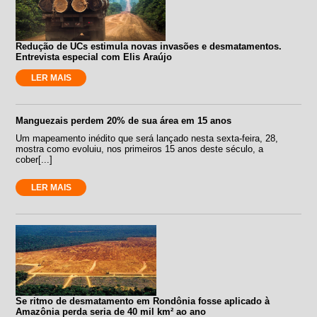
Redução de UCs estimula novas invasões e desmatamentos.
Entrevista especial com Elis Araújo
LER MAIS
Manguezais perdem 20% de sua área em 15 anos
Um mapeamento inédito que será lançado nesta sexta-feira, 28,
mostra como evoluiu, nos primeiros 15 anos deste século, a
cober[...]
LER MAIS
Se ritmo de desmatamento em Rondônia fosse aplicado à
Amazônia perda seria de 40 mil km² ao ano