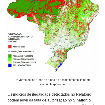
Em vermelho, as áreas de alerta de desmatamento. Imagem:
relatório/MapBiomas.
Os indícios de ilegalidade detectados no Relatório
podem advir da falta de autorização no
Sinaflor
, o