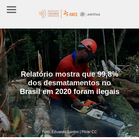
Relatório mostra que 99,8%
dos desmatamentos no
Brasil em 2020 foram ilegais
Foto: Eduardo Santos | Flickr CC