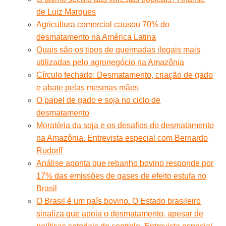
de Luiz Marques
Agricultura comercial causou 70% do
desmatamento na América Latina
Quais são os tipos de queimadas ilegais mais
utilizadas pelo agronegócio na Amazônia
Círculo fechado: Desmatamento, criação de gado
e abate pelas mesmas mãos
O papel de gado e soja no ciclo de
desmatamento
Moratória da soja e os desafios do desmatamento
na Amazônia. Entrevista especial com Bernardo
Rudorff
Análise aponta que rebanho bovino responde por
17% das emissões de gases de efeito estufa no
Brasil
O Brasil é um país bovino. O Estado brasileiro
sinaliza que apoia o desmatamento, apesar de