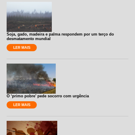
Soja, gado, madeira e palma respondem por um terço do
desmatamento mundial
LER MAIS
O ‘primo pobre’ pede socorro com urgência
LER MAIS