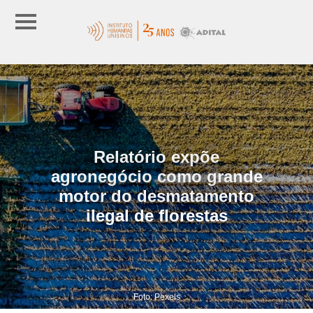
Relatório expõe
agronegócio como grande
motor do desmatamento
ilegal de florestas
Foto: Pexels