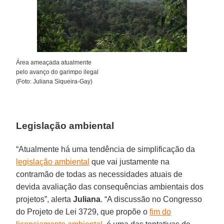
Área ameaçada atualmente
pelo avanço do garimpo ilegal
(Foto: Juliana Siqueira-Gay)
Legislação ambiental
“Atualmente há uma tendência de simplificação da
legislação ambiental
que vai justamente na
contramão de todas as necessidades atuais de
devida avaliação das consequências ambientais dos
projetos”, alerta
Juliana
. “A discussão no Congresso
do Projeto de Lei 3729, que propõe o
fim do