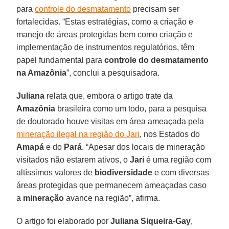
para
controle do desmatamento
precisam ser
fortalecidas. “Estas estratégias, como a criação e
manejo de áreas protegidas bem como criação e
implementação de instrumentos regulatórios, têm
papel fundamental para
controle do desmatamento
na Amazônia
”, conclui a pesquisadora.
Juliana
relata que, embora o artigo trate da
Amazônia
brasileira como um todo, para a pesquisa
de doutorado houve visitas em área ameaçada pela
mineração ilegal na região do Jari
, nos Estados do
Amapá
e do
Pará
. “Apesar dos locais de mineração
visitados não estarem ativos, o
Jari
é uma região com
altíssimos valores de
biodiversidade
e com diversas
áreas protegidas que permanecem ameaçadas caso
a
mineração
avance na região”, afirma.
O artigo foi elaborado por
Juliana Siqueira-Gay
,