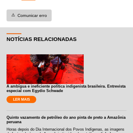
⚠️
Comunicar erro
NOTÍCIAS RELACIONADAS
A ambígua e ineficiente política indigenista brasileira. Entrevista
especial com Egydio Schwade
LER MAIS
Quinto vazamento de petróleo do ano pinta de preto a Amazônia
peruana
Horas depois do Dia Internacional dos Povos Indígenas, as imagens