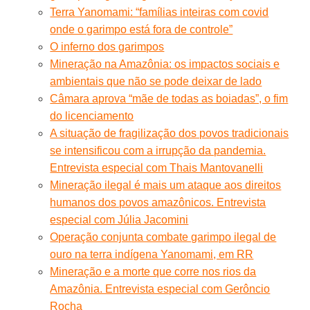
Terra Yanomami: “famílias inteiras com covid
onde o garimpo está fora de controle”
O inferno dos garimpos
Mineração na Amazônia: os impactos sociais e
ambientais que não se pode deixar de lado
Câmara aprova “mãe de todas as boiadas”, o fim
do licenciamento
A situação de fragilização dos povos tradicionais
se intensificou com a irrupção da pandemia.
Entrevista especial com Thais Mantovanelli
Mineração ilegal é mais um ataque aos direitos
humanos dos povos amazônicos. Entrevista
especial com Júlia Jacomini
Operação conjunta combate garimpo ilegal de
ouro na terra indígena Yanomami, em RR
Mineração e a morte que corre nos rios da
Amazônia. Entrevista especial com Gerôncio
Rocha