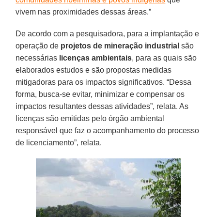
vivem nas proximidades dessas áreas.”
De acordo com a pesquisadora, para a implantação e
operação de
projetos de mineração industrial
são
necessárias
licenças
ambientais
, para as quais são
elaborados estudos e são propostas medidas
mitigadoras para os impactos significativos. “Dessa
forma, busca-se evitar, minimizar e compensar os
impactos resultantes dessas atividades”, relata. As
licenças são emitidas pelo órgão ambiental
responsável que faz o acompanhamento do processo
de licenciamento”, relata.