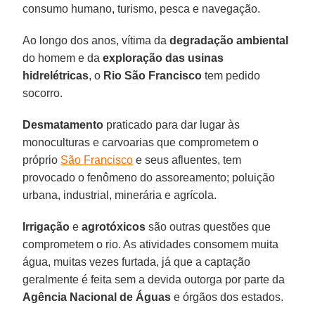
consumo humano, turismo, pesca e navegação.
Ao longo dos anos, vítima da
degradação ambiental
do homem e da
exploração das usinas
hidrelétricas
, o
Rio São Francisco
tem pedido
socorro.
Desmatamento
praticado para dar lugar às
monoculturas e carvoarias que comprometem o
próprio
São Francisco
e seus afluentes, tem
provocado o fenômeno do assoreamento; poluição
urbana, industrial, minerária e agrícola.
Irrigação
e
agrotóxicos
são outras questões que
comprometem o rio. As atividades consomem muita
água, muitas vezes furtada, já que a captação
geralmente é feita sem a devida outorga por parte da
Agência Nacional de Águas
e órgãos dos estados.