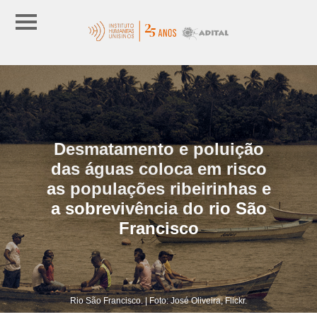
Desmatamento e poluição
das águas coloca em risco
as populações ribeirinhas e
a sobrevivência do rio São
Francisco
Rio São Francisco. | Foto: José Oliveira, Flickr.