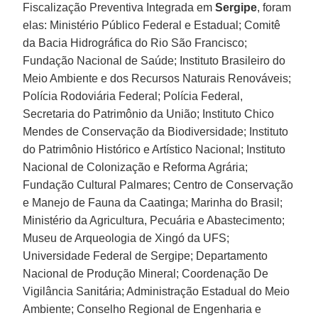
Fiscalização Preventiva Integrada em
Sergipe
, foram
elas: Ministério Público Federal e Estadual; Comitê
da Bacia Hidrográfica do Rio São Francisco;
Fundação Nacional de Saúde; Instituto Brasileiro do
Meio Ambiente e dos Recursos Naturais Renováveis;
Polícia Rodoviária Federal; Polícia Federal,
Secretaria do Patrimônio da União; Instituto Chico
Mendes de Conservação da Biodiversidade; Instituto
do Patrimônio Histórico e Artístico Nacional; Instituto
Nacional de Colonização e Reforma Agrária;
Fundação Cultural Palmares; Centro de Conservação
e Manejo de Fauna da Caatinga; Marinha do Brasil;
Ministério da Agricultura, Pecuária e Abastecimento;
Museu de Arqueologia de Xingó da UFS;
Universidade Federal de Sergipe; Departamento
Nacional de Produção Mineral; Coordenação De
Vigilância Sanitária; Administração Estadual do Meio
Ambiente; Conselho Regional de Engenharia e