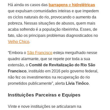
Há ainda os casos das
barragens
e
hidrelétricas
que expulsam comunidades inteiras e que impedem
os ciclos naturais do rio, provocando o aumento da
pobreza. Nessas situações de abusos, quem mais
acaba sofrendo é a população ribeirinha. Esses, de
fato, são os principais problemas diagnosticados no
Velho Chico
.
“Embora o
São Francisco
esteja mergulhado nesse
quadro alarmante, que se repete por toda a sua
extensão, o
Comitê de Revitalização do Rio São
Francisco
, instituído em 2016 pelo governo federal,
não fez os investimentos na recuperação do rio
prometidos publicamente”, alerta
Lívia Tinôco
.
Instituições Parceiras e Equipes
Vinte e nove instituições se articularam na