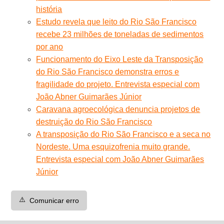
história
Estudo revela que leito do Rio São Francisco
recebe 23 milhões de toneladas de sedimentos
por ano
Funcionamento do Eixo Leste da Transposição
do Rio São Francisco demonstra erros e
fragilidade do projeto. Entrevista especial com
João Abner Guimarães Júnior
Caravana agroecológica denuncia projetos de
destruição do Rio São Francisco
A transposição do Rio São Francisco e a seca no
Nordeste. Uma esquizofrenia muito grande.
Entrevista especial com João Abner Guimarães
Júnior
⚠️
Comunicar erro