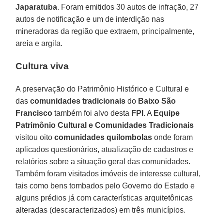
Japaratuba
. Foram emitidos 30 autos de infração, 27
autos de notificação e um de interdição nas
mineradoras da região que extraem, principalmente,
areia e argila.
Cultura viva
A preservação do Patrimônio Histórico e Cultural e
das
comunidades tradicionais
do
Baixo São
Francisco
também foi alvo desta
FPI
. A
Equipe
Patrimônio Cultural e Comunidades Tradicionais
visitou oito
comunidades quilombolas
onde foram
aplicados questionários, atualização de cadastros e
relatórios sobre a situação geral das comunidades.
Também foram visitados imóveis de interesse cultural,
tais como bens tombados pelo Governo do Estado e
alguns prédios já com características arquitetônicas
alteradas (descaracterizados) em três municípios.