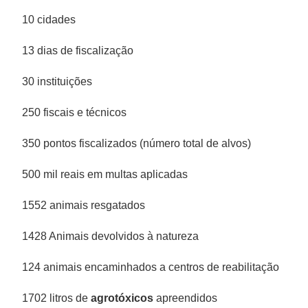
10 cidades
13 dias de fiscalização
30 instituições
250 fiscais e técnicos
350 pontos fiscalizados (número total de alvos)
500 mil reais em multas aplicadas
1552 animais resgatados
1428 Animais devolvidos à natureza
124 animais encaminhados a centros de reabilitação
1702 litros de
agrotóxicos
apreendidos