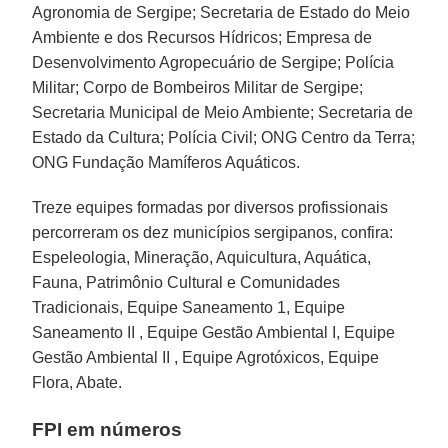
Agronomia de Sergipe; Secretaria de Estado do Meio
Ambiente e dos Recursos Hídricos; Empresa de
Desenvolvimento Agropecuário de Sergipe; Polícia
Militar; Corpo de Bombeiros Militar de Sergipe;
Secretaria Municipal de Meio Ambiente; Secretaria de
Estado da Cultura; Polícia Civil; ONG Centro da Terra;
ONG Fundação Mamíferos Aquáticos.
Treze equipes formadas por diversos profissionais
percorreram os dez municípios sergipanos, confira:
Espeleologia, Mineração, Aquicultura, Aquática,
Fauna, Patrimônio Cultural e Comunidades
Tradicionais, Equipe Saneamento 1, Equipe
Saneamento II , Equipe Gestão Ambiental I, Equipe
Gestão Ambiental II , Equipe Agrotóxicos, Equipe
Flora, Abate.
FPI em números