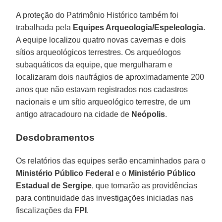
A proteção do Patrimônio Histórico também foi
trabalhada pela
Equipes Arqueologia/Espeleologia
.
A equipe localizou quatro novas cavernas e dois
sítios arqueológicos terrestres. Os arqueólogos
subaquáticos da equipe, que mergulharam e
localizaram dois naufrágios de aproximadamente 200
anos que não estavam registrados nos cadastros
nacionais e um sítio arqueológico terrestre, de um
antigo atracadouro na cidade de
Neópolis
.
Desdobramentos
Os relatórios das equipes serão encaminhados para o
Ministério Público Federal
e o
Ministério Público
Estadual de Sergipe
, que tomarão as providências
para continuidade das investigações iniciadas nas
fiscalizações da
FPI
.