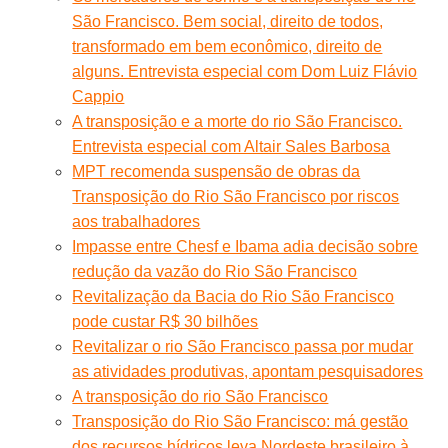
São Francisco. Bem social, direito de todos,
transformado em bem econômico, direito de
alguns. Entrevista especial com Dom Luiz Flávio
Cappio
A transposição e a morte do rio São Francisco.
Entrevista especial com Altair Sales Barbosa
MPT recomenda suspensão de obras da
Transposição do Rio São Francisco por riscos
aos trabalhadores
Impasse entre Chesf e Ibama adia decisão sobre
redução da vazão do Rio São Francisco
Revitalização da Bacia do Rio São Francisco
pode custar R$ 30 bilhões
Revitalizar o rio São Francisco passa por mudar
as atividades produtivas, apontam pesquisadores
A transposição do rio São Francisco
Transposição do Rio São Francisco: má gestão
dos recursos hídricos leva Nordeste brasileiro à