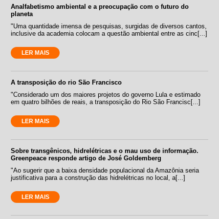
Analfabetismo ambiental e a preocupação com o futuro do
planeta
"Uma quantidade imensa de pesquisas, surgidas de diversos cantos,
inclusive da academia colocam a questão ambiental entre as cinc[...]
LER MAIS
A transposição do rio São Francisco
"Considerado um dos maiores projetos do governo Lula e estimado
em quatro bilhões de reais, a transposição do Rio São Francisc[...]
LER MAIS
Sobre transgênicos, hidrelétricas e o mau uso de informação.
Greenpeace responde artigo de José Goldemberg
"Ao sugerir que a baixa densidade populacional da Amazônia seria
justificativa para a construção das hidrelétricas no local, a[...]
LER MAIS