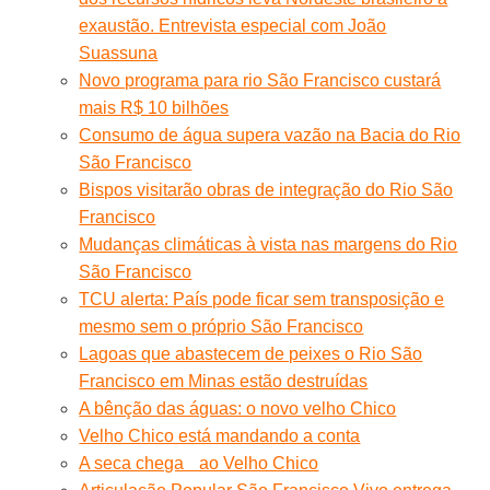
exaustão. Entrevista especial com João
Suassuna
Novo programa para rio São Francisco custará
mais R$ 10 bilhões
Consumo de água supera vazão na Bacia do Rio
São Francisco
Bispos visitarão obras de integração do Rio São
Francisco
Mudanças climáticas à vista nas margens do Rio
São Francisco
TCU alerta: País pode ficar sem transposição e
mesmo sem o próprio São Francisco
Lagoas que abastecem de peixes o Rio São
Francisco em Minas estão destruídas
A bênção das águas: o novo velho Chico
Velho Chico está mandando a conta
A seca chega ao Velho Chico