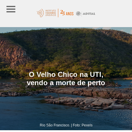
O Velho Chico na UTI,
vendo a morte de perto
Rio São Francisco. | Foto: Pexels