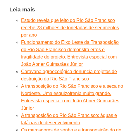
Leia mais
Estudo revela que leito do Rio São Francisco
recebe 23 milhões de toneladas de sedimentos
por ano
Funcionamento do Eixo Leste da Transposição
do Rio São Francisco demonstra erros e
fragilidade do projeto. Entrevista especial com
João Abner Guimarães Júnior
Caravana agroecológica denuncia projetos de
destruição do Rio São Francisco
A transposição do Rio São Francisco e a seca no
Nordeste. Uma esquizofrenia muito grande.
Entrevista especial com João Abner Guimarães
Júnior
A transposição do Rio São Francisco: águas e
falácias do desenvolvimento
Os mercadores de sonho e a transposição do rio