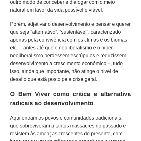
outro modo de conceber e dialogar com o meio
natural em favor da vida possível e viável.
Porém, adjetivar o desenvolvimento e pensar e querer
que seja “alternativo”, “sustentável”, caracterizado
apenas pela convivência com os climas e os biomas
etc. – antes até que o neoliberalismo e o hiper-
neoliberalismo perdessem escrúpulos e reduzissem
desenvolvimento a crescimento econômico –, tudo
isso, ainda que importante, não atinge o nível de
desafio que está posto pela crise geral.
O Bem Viver como crítica e alternativa
radicais ao desenvolvimento
Aqui entram os povos e comunidades tradicionais,
que sobreviveram a tantos massacres no passado e
resistem às ameaças crescentes do presente, com