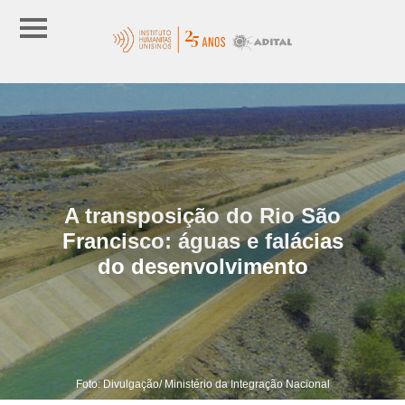
A transposição do Rio São
Francisco: águas e falácias
do desenvolvimento
Foto: Divulgação/ Ministério da Integração Nacional