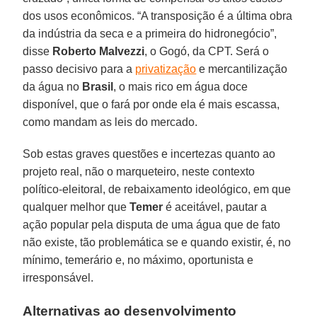
dos usos econômicos. “A transposição é a última obra
da indústria da seca e a primeira do hidronegócio”,
disse
Roberto Malvezzi
, o Gogó, da CPT. Será o
passo decisivo para a
privatização
e mercantilização
da água no
Brasil
, o mais rico em água doce
disponível, que o fará por onde ela é mais escassa,
como mandam as leis do mercado.
Sob estas graves questões e incertezas quanto ao
projeto real, não o marqueteiro, neste contexto
político-eleitoral, de rebaixamento ideológico, em que
qualquer melhor que
Temer
é aceitável, pautar a
ação popular pela disputa de uma água que de fato
não existe, tão problemática se e quando existir, é, no
mínimo, temerário e, no máximo, oportunista e
irresponsável.
Alternativas ao desenvolvimento