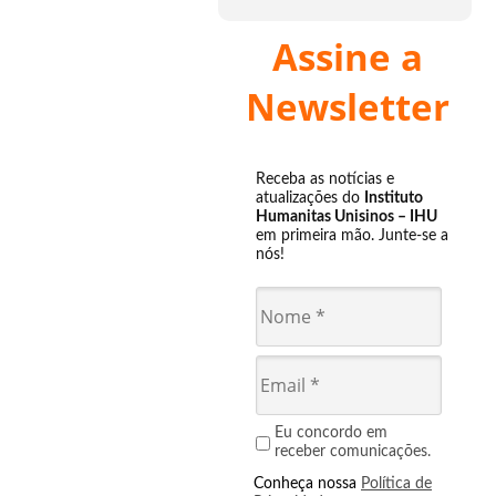
Assine a
Newsletter
Receba as notícias e
atualizações do
Instituto
Humanitas Unisinos – IHU
em primeira mão. Junte-se a
nós!
Eu concordo em
receber comunicações.
Conheça nossa
Política de