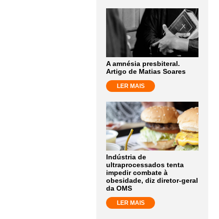
A amnésia presbiteral.
Artigo de Matias Soares
LER MAIS
Indústria de
ultraprocessados tenta
impedir combate à
obesidade, diz diretor-geral
da OMS
LER MAIS