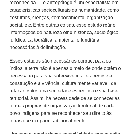
reconhecida — o antropólogo é um especialista em
características socioculturais da humanidade, como
costumes, crenças, comportamento, organização
social, etc. Entre outras coisas, esse estudo reúne
informações de natureza etno-histórica, sociológica,
jurídica, cartográfica, ambiental e fundiária
necessárias à delimitação.
Esses estudos são necessários porque, para os
índios, a terra não é apenas o meio de onde obtêm o
necessário para sua sobrevivência, ela remete à
construção e à vivência, culturalmente variável, da
relação entre uma sociedade específica e sua base
territorial. Assim, há necessidade de se conhecer as
formas próprias de organização territorial de cada
povo indígena para se reconhecer seu direito às
terras que ocupam tradicionalmente.