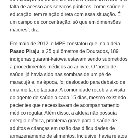
falta de acesso aos serviços públicos, como saúde e
educação, tem relação direta com essa situação. É
um campo de concentração, só que em dimensões
maiores”, diz.
Em maio de 2012, o MPF constatou que, na aldeia
Passo Piraju
, a 25 quilômetros de Dourados, 189
indígenas guarani-kaiowá estavam sendo submetidos
a procedimentos médicos ao ar livre. O ‘posto de
saúde’ já havia sido nas sombras de um pé de
maracujá e, na época, foi deslocado para debaixo de
uma moita de taquara. A comunidade recebia a visita
do agente de saúde a cada 15 dias, mesmo existindo
pacientes que necessitavam de acompanhamento
médico regular. Além disso, a aldeia não possuía
energia elétrica, problema grave para a saúde de
adultos e crianças em razão das dificuldades de
armazenamento de alimentos. Inclusive, havia relatos