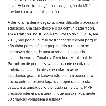
pista. Está em tramitação na Justiça ação do MPF
que busca reverter tal situação.
A demora na demarcação também dificulta o acesso à
educação. Um caso típico é o da comunidade
Ypo’i
,
em
Paranhos
, no sul do Mato Grosso do Sul, que, em
2011, não podia usufruir de transporte escolar porque
não tinha permissão de proprietário rural para se
locomover dentro de uma fazenda. Um acordo
assinado entre a Funai e a Prefeitura Municipal de
Paranhos
disponibilizava o transporte escolar da
porteira da fazenda até as escolas, mas os
estudantes guarani-kaiowá não podiam percorrer o
trecho entre a reserva legal da propriedade, onde
estavam acampados, e a entrada principal. O MPF
precisou intervir para garantir que aproximadamente
60 crianças voltassem a estudar.