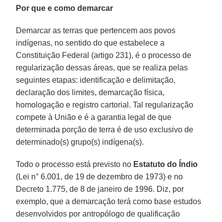
Por que e como demarcar
Demarcar as terras que pertencem aos povos
indígenas, no sentido do que estabelece a
Constituição Federal (artigo 231), é o processo de
regularização dessas áreas, que se realiza pelas
seguintes etapas: identificação e delimitação,
declaração dos limites, demarcação física,
homologação e registro cartorial. Tal regularização
compete à União e é a garantia legal de que
determinada porção de terra é de uso exclusivo de
determinado(s) grupo(s) indígena(s).
Todo o processo está previsto no
Estatuto do Índio
(Lei n° 6.001, de 19 de dezembro de 1973) e no
Decreto 1.775, de 8 de janeiro de 1996. Diz, por
exemplo, que a demarcação terá como base estudos
desenvolvidos por antropólogo de qualificação