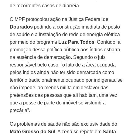
de recorrentes casos de diarreia.
O MPF protocolou ação na Justiça Federal de
Dourados
pedindo a construção imediata de posto
de saúde e a instalação de rede de energia elétrica
por meio do programa
Luz Para Todos
. Contudo, a
promoção dessa política pública aos índios esbarra
na ausência de demarcação. Segundo o juiz
responsável pelo caso, “o fato de a área ocupada
pelos índios ainda não ter sido demarcada como
território tradicionalmente ocupado por indígenas, se
não impede, ao menos milita em desfavor das
pretensões das pessoas que ali habitam, uma vez
que a posse de parte do imóvel se vislumbra
precária”.
Os problemas de saúde não são exclusividade do
Mato Grosso do Sul
. A cena se repete em
Santa