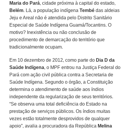
Maria do Pará
, cidade próxima à capital do estado,
Belém
. Lá, a população indígena
Tembé
das aldeias
Jeju e Areal não é atendida pelo Distrito Sanitário
Especial de Saúde Indígena Guamá/Tocantins. O
motivo? Inexistência ou não conclusão de
procedimento de demarcação do território que
tradicionalmente ocupam.
Em 10 dezembro de 2012, como parte do
Dia D da
Saúde Indígena
, o MPF entrou na Justiça Federal do
Pará com ação civil pública contra a Secretaria de
Saúde Indígena. Segundo o órgão, a Constituição
determina o atendimento de saúde aos índios
independente da regularização de seus territórios.
“Se observa uma total deficiência do Estado na
prestação de serviços públicos. Os índios muitas
vezes estão totalmente desprovidos de qualquer
apoio”, avalia a procuradora da República
Melina