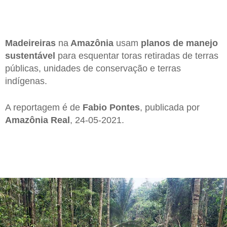
Madeireiras
na
Amazônia
usam
planos de manejo
sustentável
para esquentar toras retiradas de terras
públicas, unidades de conservação e terras
indígenas.
A reportagem é de
Fabio Pontes
, publicada por
Amazônia
Real
, 24-05-2021.