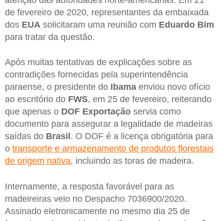
de fevereiro de 2020, representantes da embaixada
dos
EUA
solicitaram uma reunião com
Eduardo Bim
para tratar da questão.
Após muitas tentativas de explicações sobre as
contradições fornecidas pela superintendência
paraense, o presidente do
Ibama
enviou novo ofício
ao escritório do
FWS
, em 25 de fevereiro, reiterando
que apenas o
DOF Exportação
servia como
documento para assegurar a legalidade de madeiras
saídas do
Brasil
. O DOF é a licença obrigatória para
o
transporte e armazenamento de produtos florestais
de origem nativa
, incluindo as toras de madeira.
Internamente, a resposta favorável para as
madeireiras veio no Despacho 7036900/2020.
Assinado eletronicamente no mesmo dia 25 de