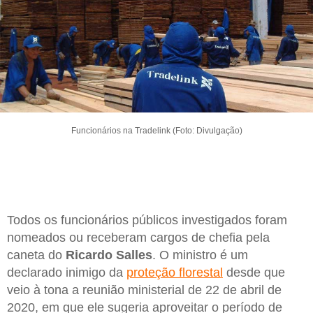
Funcionários na Tradelink (Foto: Divulgação)
Todos os funcionários públicos investigados foram
nomeados ou receberam cargos de chefia pela
caneta do
Ricardo Salles
. O ministro é um
declarado inimigo da
proteção florestal
desde que
veio à tona a reunião ministerial de 22 de abril de
2020, em que ele sugeria aproveitar o período de