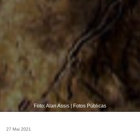
Foto: Alan Assis | Fotos Públicas
27 Mai 2021