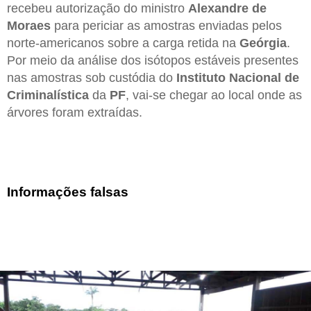
recebeu autorização do ministro
Alexandre de
Moraes
para periciar as amostras enviadas pelos
norte-americanos sobre a carga retida na
Geórgia
.
Por meio da análise dos isótopos estáveis presentes
nas amostras sob custódia do
Instituto Nacional de
Criminalística
da
PF
, vai-se chegar ao local onde as
árvores foram extraídas.
Informações falsas