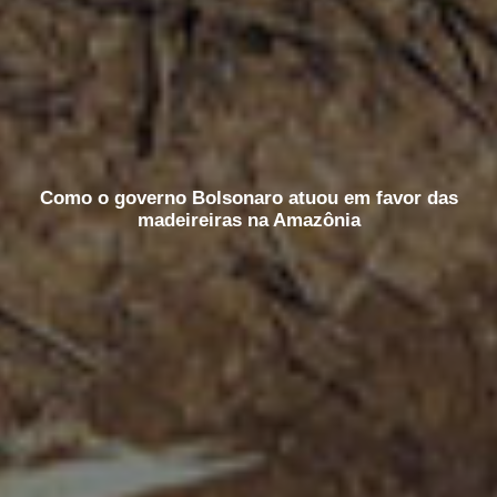
Como o governo Bolsonaro atuou em favor das
madeireiras na Amazônia