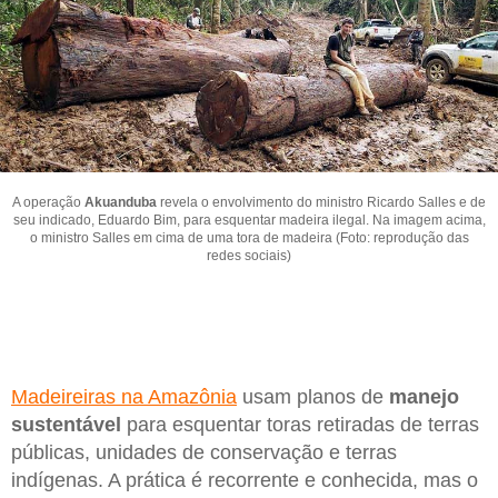
A operação
Akuanduba
revela o envolvimento do ministro Ricardo Salles e de
seu indicado, Eduardo Bim, para esquentar madeira ilegal. Na imagem acima,
o ministro Salles em cima de uma tora de madeira (Foto: reprodução das
redes sociais)
Madeireiras na Amazônia
usam planos de
manejo
sustentável
para esquentar toras retiradas de terras
públicas, unidades de conservação e terras
indígenas. A prática é recorrente e conhecida, mas o