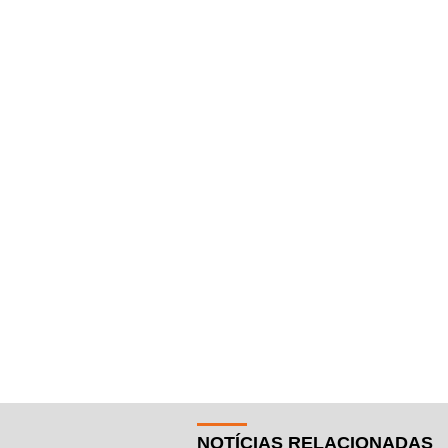
NOTÍCIAS RELACIONADAS