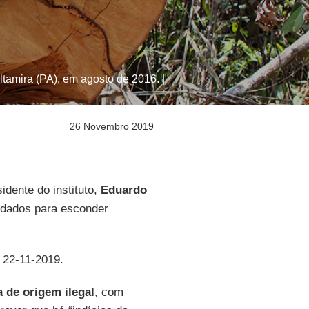
amira (PA), em agosto de 2016. |
26 Novembro 2019
idente do instituto,
Eduardo
dados para esconder
, 22-11-2019.
 de origem ilegal
, com