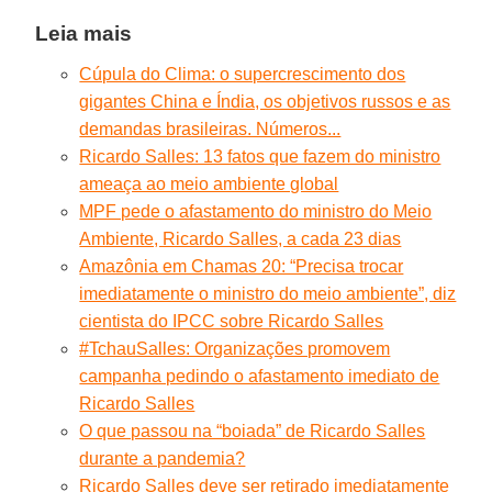
Leia mais
Cúpula do Clima: o supercrescimento dos
gigantes China e Índia, os objetivos russos e as
demandas brasileiras. Números...
Ricardo Salles: 13 fatos que fazem do ministro
ameaça ao meio ambiente global
MPF pede o afastamento do ministro do Meio
Ambiente, Ricardo Salles, a cada 23 dias
Amazônia em Chamas 20: “Precisa trocar
imediatamente o ministro do meio ambiente”, diz
cientista do IPCC sobre Ricardo Salles
#TchauSalles: Organizações promovem
campanha pedindo o afastamento imediato de
Ricardo Salles
O que passou na “boiada” de Ricardo Salles
durante a pandemia?
Ricardo Salles deve ser retirado imediatamente