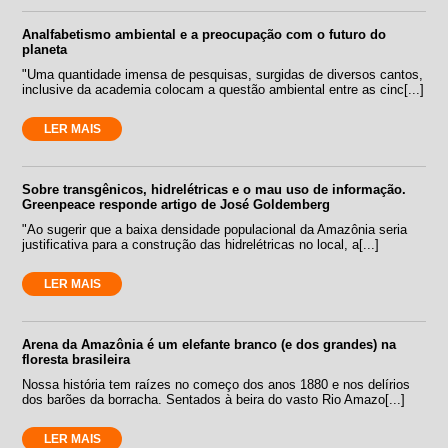
Analfabetismo ambiental e a preocupação com o futuro do
planeta
"Uma quantidade imensa de pesquisas, surgidas de diversos cantos,
inclusive da academia colocam a questão ambiental entre as cinc[...]
LER MAIS
Sobre transgênicos, hidrelétricas e o mau uso de informação.
Greenpeace responde artigo de José Goldemberg
"Ao sugerir que a baixa densidade populacional da Amazônia seria
justificativa para a construção das hidrelétricas no local, a[...]
LER MAIS
Arena da Amazônia é um elefante branco (e dos grandes) na
floresta brasileira
Nossa história tem raízes no começo dos anos 1880 e nos delírios
dos barões da borracha. Sentados à beira do vasto Rio Amazo[...]
LER MAIS