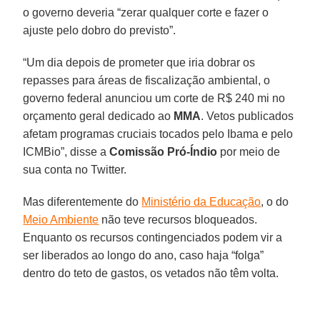
o governo deveria “zerar qualquer corte e fazer o
ajuste pelo dobro do previsto”.
“Um dia depois de prometer que iria dobrar os
repasses para áreas de fiscalização ambiental, o
governo federal anunciou um corte de R$ 240 mi no
orçamento geral dedicado ao
MMA
. Vetos publicados
afetam programas cruciais tocados pelo Ibama e pelo
ICMBio”, disse a
Comissão Pró-Índio
por meio de
sua conta no Twitter.
Mas diferentemente do
Ministério da Educação
, o do
Meio Ambiente
não teve recursos bloqueados.
Enquanto os recursos contingenciados podem vir a
ser liberados ao longo do ano, caso haja “folga”
dentro do teto de gastos, os vetados não têm volta.