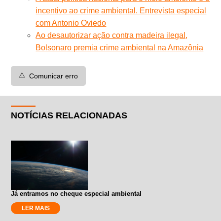
incentivo ao crime ambiental. Entrevista especial
com Antonio Oviedo
Ao desautorizar ação contra madeira ilegal,
Bolsonaro premia crime ambiental na Amazônia
⚠️
Comunicar erro
NOTÍCIAS RELACIONADAS
Já entramos no cheque especial ambiental
LER MAIS