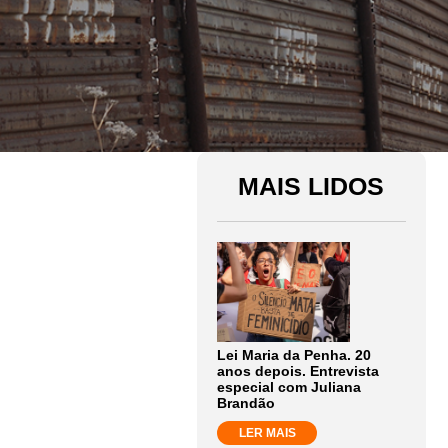
MAIS LIDOS
Lei Maria da Penha. 20
anos depois. Entrevista
especial com Juliana
Brandão
LER MAIS