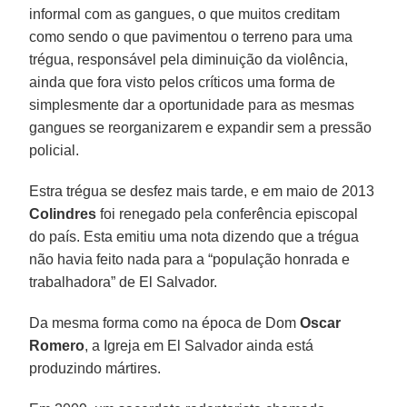
informal com as gangues, o que muitos creditam
como sendo o que pavimentou o terreno para uma
trégua, responsável pela diminuição da violência,
ainda que fora visto pelos críticos uma forma de
simplesmente dar a oportunidade para as mesmas
gangues se reorganizarem e expandir sem a pressão
policial.
Estra trégua se desfez mais tarde, e em maio de 2013
Colindres
foi renegado pela conferência episcopal
do país. Esta emitiu uma nota dizendo que a trégua
não havia feito nada para a “população honrada e
trabalhadora” de El Salvador.
Da mesma forma como na época de Dom
Oscar
Romero
, a Igreja em El Salvador ainda está
produzindo mártires.