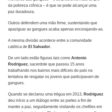
da pobreza crônica – é que se pode alcançar uma
paz duradoura.
Outros defendem uma mão firme, sustentando que
apaziguar as gangues acaba apenas encorajando-as.
A mesma divisão acontece entre a comunidade
católica de
El Salvador
.
De um lado estão figuras tais como
Antonio
Rodriguez
, sacerdote que passou 15 anos
trabalhando nos bairros mais difíceis do país na
tentativa de resgatar os jovens que participavam de
gangues.
Quando se declarou uma trégua em 2013,
Rodriguez
deu início a um diálogo entre as partes a fim de
manter a paz, seguidamente visitando os chefões em