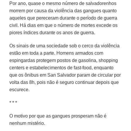
Por ano, quase o mesmo número de salvadorenhos
morrem por causa da violência das gangues quanto
aqueles que pereceram durante o período de guerra
civil. Há dias em que o número de mortes excede os
piores índices durante os anos de guerra.
Os sinais de uma sociedade sob o cerco da violência
estão em toda a parte. Homens armados com
espingardas protegem postos de gasolina, shopping
centers e estabelecimentos de fast-food, enquanto
que os ônibus em San Salvador param de circular por
volta das 8h, pois não é seguro continuar depois que
escurece.
* * *
O motivo por que as gangues prosperam não é
nenhum mistério.