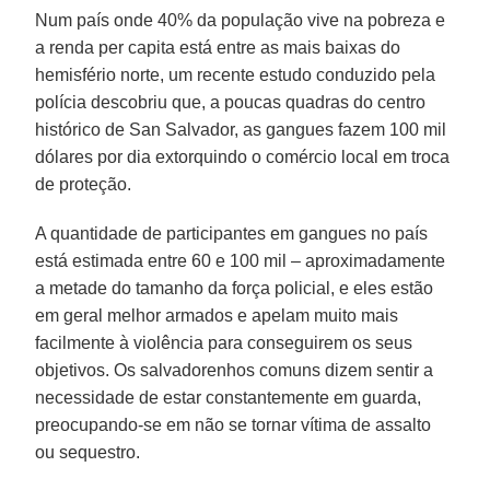
Num país onde 40% da população vive na pobreza e
a renda per capita está entre as mais baixas do
hemisfério norte, um recente estudo conduzido pela
polícia descobriu que, a poucas quadras do centro
histórico de San Salvador, as gangues fazem 100 mil
dólares por dia extorquindo o comércio local em troca
de proteção.
A quantidade de participantes em gangues no país
está estimada entre 60 e 100 mil – aproximadamente
a metade do tamanho da força policial, e eles estão
em geral melhor armados e apelam muito mais
facilmente à violência para conseguirem os seus
objetivos. Os salvadorenhos comuns dizem sentir a
necessidade de estar constantemente em guarda,
preocupando-se em não se tornar vítima de assalto
ou sequestro.