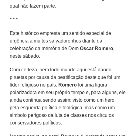
qual não fazem parte.
* * *
Este histórico empresta um sentido especial de
urgência a muitos salvadorenhos diante da
celebração da memória de Dom
Oscar Romero
,
neste sábado.
Com certeza, nem todo mundo aqui está dando
piruetas por causa da beatificação deste que foi um
líder religioso no país.
Romero
foi uma figura
polarizadora em seu próprio tempo e, para alguns, ele
ainda continua sendo assim: visto como um herói
pela esquerda política e teológica, mas como um
símbolo perigoso da luta de classes nos círculos
conservadores políticos.