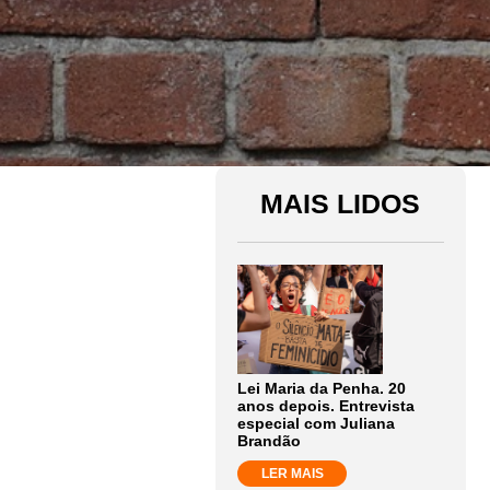
MAIS LIDOS
Lei Maria da Penha. 20
anos depois. Entrevista
especial com Juliana
Brandão
LER MAIS