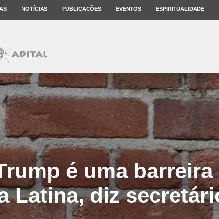
AS
NOTÍCIAS
PUBLICAÇÕES
EVENTOS
ESPIRITUALIDADE
Trump é uma barreira 
a Latina, diz secretár