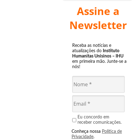
Assine a
Newsletter
Receba as notícias e
atualizações do
Instituto
Humanitas Unisinos – IHU
em primeira mão. Junte-se a
nós!
Eu concordo em
receber comunicações.
Conheça nossa
Política de
Privacidade
.