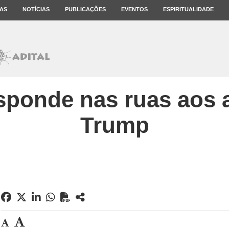
AS
NOTÍCIAS
PUBLICAÇÕES
EVENTOS
ESPIRITUALIDADE
sponde nas ruas aos 
Trump