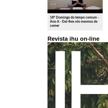
18º Domingo do tempo comum -
Ano A - Dai-lhes vós mesmos de
comer
Revista ihu on-line