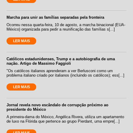
Marcha para unir as famílias separadas pela fronteira
Ocorreu nessa quarta-feira, 10 de agosto, a marcha binacional (EUA-
México) organizada para pedir a reunificação das famílias s[...]
LER MAIS
Católicos estadunidenses, Trump e a autobiografia de uma
nação. Artigo de Massimo Faggioli
"Os católicos italianos aprenderam a ver Berlusconi como um
problema italiano criado por italianos (incluindo os católicos); ess[...]
LER MAIS
Jornal revela novo escândalo de corrupção próximo ao
presidente do México
A primeira-dama do México, Angélica Rivera, utiliza um apartamento
de luxo na Flórida que pertence ao grupo Pierdant, uma empre[...]
LER MAIS