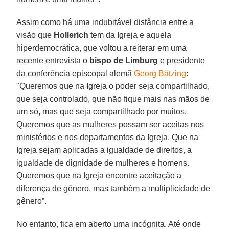
Assim como há uma indubitável distância entre a
visão que
Hollerich
tem da Igreja e aquela
hiperdemocrática, que voltou a reiterar em uma
recente entrevista o
bispo de Limburg
e presidente
da conferência episcopal alemã
Georg Bätzing
:
"Queremos que na Igreja o poder seja compartilhado,
que seja controlado, que não fique mais nas mãos de
um só, mas que seja compartilhado por muitos.
Queremos que as mulheres possam ser aceitas nos
ministérios e nos departamentos da Igreja. Que na
Igreja sejam aplicadas a igualdade de direitos, a
igualdade de dignidade de mulheres e homens.
Queremos que na Igreja encontre aceitação a
diferença de gênero, mas também a multiplicidade de
gênero”.
No entanto, fica em aberto uma incógnita. Até onde