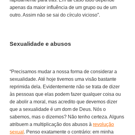
apenas da maior influência de um grupo ou de um
outro. Assim não se sai do círculo vicioso”.
Sexualidade e abusos
“Precisamos mudar a nossa forma de considerar a
sexualidade. Até hoje tivemos uma visão bastante
reprimida dela. Evidentemente não se trata de dizer
às pessoas que elas podem fazer qualquer coisa ou
de abolir a moral, mas acredito que devemos dizer
que a sexualidade é um dom de Deus. Nós o
sabemos, mas o dizemos? Não tenho certeza. Alguns
atribuem a multiplicação dos abusos à
revolução
sexual
. Penso exatamente o contrário: em minha