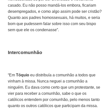
casado. Eu não posso mandá-los embora, ficariam
desempregados, e como algo assim pode ser cristão?
Quanto aos padres homossexuais, há muitos, e seria
bom que pudessem falar sobre isso com seu bispo
sem que ele os condenasse”.
Intercomunhão
“Em
Tóquio
eu distribuía a comunhão a todos que
vinham à missa. Nunca neguei a comunhão a
ninguém. Eu dava como certo que um protestante, se
vier para receber a comunhão, sabe o que os
católicos entendem por comunhão, pelo menos tanto
quanto os outros católicos que participam da missa.