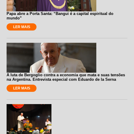
Papa abre a Porta Santa: “Bangui é a capital espiritual do
mundo”
LER MAIS
A luta de Bergoglio contra a economia que mata e suas tensões
na Argentina. Entrevista especial com Eduardo de la Serna
LER MAIS