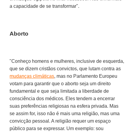
a capacidade de se transformar".
Aborto
"Conheço homens e mulheres, inclusive de esquerda,
que se dizem cristãos convictos, que lutam contra as
mudanças climáticas
, mas no Parlamento Europeu
votam para garantir que o aborto seja um direito
fundamental e que seja limitada a liberdade de
consciência dos médicos. Eles tendem a encerrar
suas preferências religiosas na esfera privada. Mas
se assim for, isso não é mais uma religião, mas uma
convicção pessoal. A religião requer um espaço
público para se expressar. Um exemplo: sou