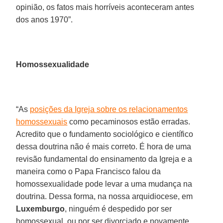
opinião, os fatos mais horríveis aconteceram antes
dos anos 1970”.
Homossexualidade
“As
posições da Igreja sobre os relacionamentos
homossexuais
como pecaminosos estão erradas.
Acredito que o fundamento sociológico e científico
dessa doutrina não é mais correto. É hora de uma
revisão fundamental do ensinamento da Igreja e a
maneira como o Papa Francisco falou da
homossexualidade pode levar a uma mudança na
doutrina. Dessa forma, na nossa arquidiocese, em
Luxemburgo
, ninguém é despedido por ser
homossexual, ou por ser divorciado e novamente