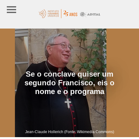
Se o conclave quiser um
segundo Francisco, eis o
nome e o programa
Jean-Claude Hollerich (Fonte: Wikimedia Commons)