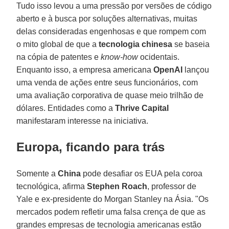
Tudo isso levou a uma pressão por versões de código
aberto e à busca por soluções alternativas, muitas
delas consideradas engenhosas e que rompem com
o mito global de que a
tecnologia chinesa
se baseia
na cópia de patentes e
know-how
ocidentais.
Enquanto isso, a empresa americana
OpenAI
lançou
uma venda de ações entre seus funcionários, com
uma avaliação corporativa de quase meio trilhão de
dólares. Entidades como a
Thrive Capital
manifestaram interesse na iniciativa.
Europa, ficando para trás
Somente a
China
pode desafiar os EUA pela coroa
tecnológica, afirma
Stephen Roach
, professor de
Yale e ex-presidente do Morgan Stanley na Ásia. "Os
mercados podem refletir uma falsa crença de que as
grandes empresas de tecnologia americanas estão