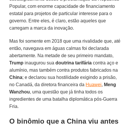
Popular, com enorme capacidade de financiamento
estatal para projetos de particular interesse para o
governo. Entre eles, é claro, estão aqueles que
carregam a marca da inovação.
Mas foi somente em 2018 que uma rivalidade que, até
então, navegava em águas calmas foi declarada
abertamente. Na metade de seu primeiro mandato,
Trump
inaugurou sua
doutrina tarifária
contra aço e
alumínio, mas também contra produtos fabricados na
China
; e declarou sua hostilidade exigindo a prisão,
no Canadá, da diretora financeira da
Huawei
,
Meng
Wanzhou
, uma questão que já tinha todos os
ingredientes de uma batalha diplomática pós-Guerra
Fria.
O binômio que a China viu antes