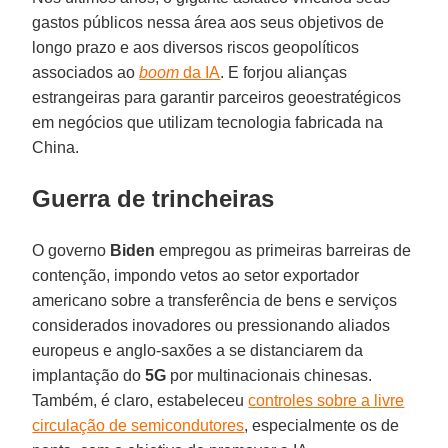
gastos públicos nessa área aos seus objetivos de
longo prazo e aos diversos riscos geopolíticos
associados ao
boom
da IA
. E forjou alianças
estrangeiras para garantir parceiros geoestratégicos
em negócios que utilizam tecnologia fabricada na
China.
Guerra de trincheiras
O governo
Biden
empregou as primeiras barreiras de
contenção, impondo vetos ao setor exportador
americano sobre a transferência de bens e serviços
considerados inovadores ou pressionando aliados
europeus e anglo-saxões a se distanciarem da
implantação do
5G
por multinacionais chinesas.
Também, é claro, estabeleceu
controles sobre a livre
circulação de semicondutores
, especialmente os de