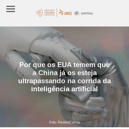
Por que os EUA temem que
a China já os esteja
ultrapassando na corrida da
inteligência artificial
Foto: Pexels/Canva