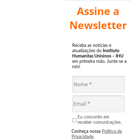
Assine a
Newsletter
Receba as notícias e
atualizações do
Instituto
Humanitas Unisinos – IHU
em primeira mão. Junte-se a
nós!
Eu concordo em
receber comunicações.
Conheça nossa
Política de
Privacidade
.