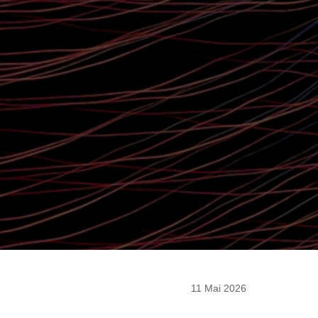
11 Mai 2026