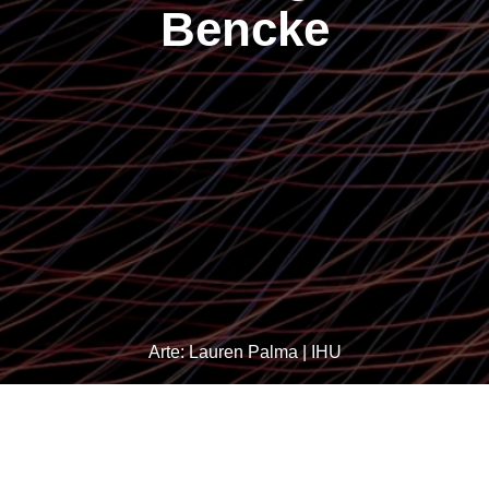
Bencke
Arte: Lauren Palma | IHU