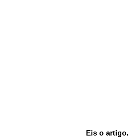
Eis o artigo.