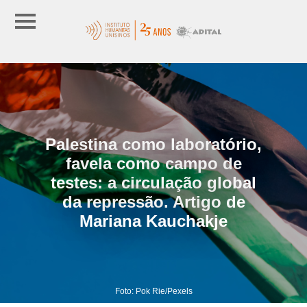
Palestina como laboratório,
favela como campo de
testes: a circulação global
da repressão. Artigo de
Mariana Kauchakje
Foto: Pok Rie/Pexels