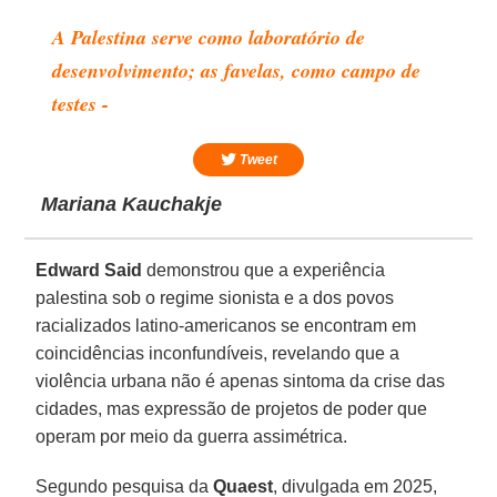
A Palestina serve como laboratório de
desenvolvimento; as favelas, como campo de
testes -
Tweet
Mariana Kauchakje
Edward Said
demonstrou que a experiência
palestina sob o regime sionista e a dos povos
racializados latino-americanos se encontram em
coincidências inconfundíveis, revelando que a
violência urbana não é apenas sintoma da crise das
cidades, mas expressão de projetos de poder que
operam por meio da guerra assimétrica.
Segundo pesquisa da
Quaest
, divulgada em 2025,