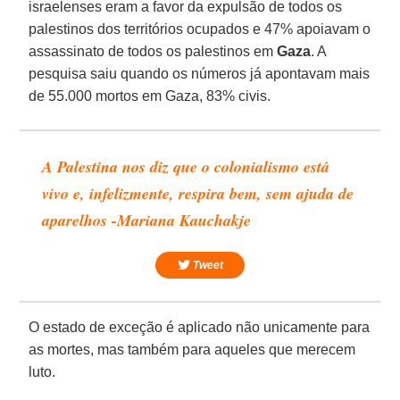
israelenses eram a favor da expulsão de todos os
palestinos dos territórios ocupados e 47% apoiavam o
assassinato de todos os palestinos em
Gaza
. A
pesquisa saiu quando os números já apontavam mais
de 55.000 mortos em Gaza, 83% civis.
A Palestina nos diz que o colonialismo está
vivo e, infelizmente, respira bem, sem ajuda de
aparelhos -Mariana Kauchakje
Tweet
O estado de exceção é aplicado não unicamente para
as mortes, mas também para aqueles que merecem
luto.