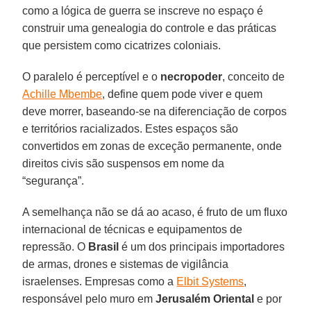
como a lógica de guerra se inscreve no espaço é
construir uma genealogia do controle e das práticas
que persistem como cicatrizes coloniais.
O paralelo é perceptível e o
necropoder
, conceito de
Achille Mbembe
, define quem pode viver e quem
deve morrer, baseando-se na diferenciação de corpos
e territórios racializados. Estes espaços são
convertidos em zonas de exceção permanente, onde
direitos civis são suspensos em nome da
“segurança”.
A semelhança não se dá ao acaso, é fruto de um fluxo
internacional de técnicas e equipamentos de
repressão. O
Brasil
é um dos principais importadores
de armas, drones e sistemas de vigilância
israelenses. Empresas como a
Elbit Systems
,
responsável pelo muro em
Jerusalém Oriental
e por