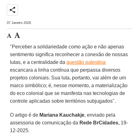
share
07 Janeiro 2026
"Perceber a solidariedade como ação e não apenas
sentimento significa reconhecer a conexão de nossas
lutas, e a centralidade da
questão palestina
escancara a linha contínua que perpassa diversos
projetos coloniais. Sua luta, portanto, vai além de um
marco simbólico; é, nesse momento, a materialização
do eco colonial que se manifesta nas tecnologias de
controle aplicadas sobre territórios subjugados".
O artigo é de
Mariana Kauchakje
, enviado pela
assessoria de comunicação da
Rede BrCidades,
19-
12-2025.