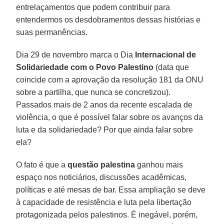
entrelaçamentos que podem contribuir para
entendermos os desdobramentos dessas histórias e
suas permanências.
Dia 29 de novembro marca o Dia
Internacional de
Solidariedade com o Povo Palestino
(data que
coincide com a aprovação da resolução 181 da ONU
sobre a partilha, que nunca se concretizou).
Passados mais de 2 anos da recente escalada de
violência, o que é possível falar sobre os avanços da
luta e da solidariedade? Por que ainda falar sobre
ela?
O fato é que a
questão palestina
ganhou mais
espaço nos noticiários, discussões acadêmicas,
políticas e até mesas de bar. Essa ampliação se deve
à capacidade de resistência e luta pela libertação
protagonizada pelos palestinos. É inegável, porém,