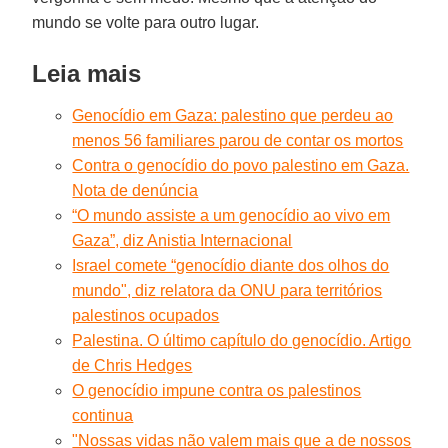
mundo se volte para outro lugar.
Leia mais
Genocídio em Gaza: palestino que perdeu ao
menos 56 familiares parou de contar os mortos
Contra o genocídio do povo palestino em Gaza.
Nota de denúncia
“O mundo assiste a um genocídio ao vivo em
Gaza”, diz Anistia Internacional
Israel comete “genocídio diante dos olhos do
mundo", diz relatora da ONU para territórios
palestinos ocupados
Palestina. O último capítulo do genocídio. Artigo
de Chris Hedges
O genocídio impune contra os palestinos
continua
"Nossas vidas não valem mais que a de nossos