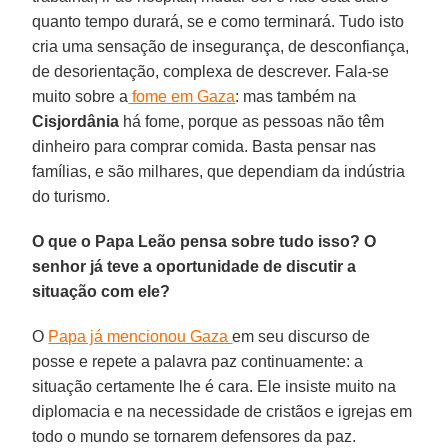
quanto tempo durará, se e como terminará. Tudo isto
cria uma sensação de insegurança, de desconfiança,
de desorientação, complexa de descrever. Fala-se
muito sobre a
fome em Gaza
: mas também na
Cisjordânia
há fome, porque as pessoas não têm
dinheiro para comprar comida. Basta pensar nas
famílias, e são milhares, que dependiam da indústria
do turismo.
O que o Papa Leão pensa sobre tudo isso? O
senhor já teve a oportunidade de discutir a
situação com ele?
O
Papa já mencionou Gaza
em seu discurso de
posse e repete a palavra paz continuamente: a
situação certamente lhe é cara. Ele insiste muito na
diplomacia e na necessidade de cristãos e igrejas em
todo o mundo se tornarem defensores da paz.