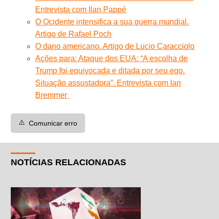
Entrevista com Ilan Pappé
O Ocidente intensifica a sua guerra mundial.
Artigo de Rafael Poch
O dano americano. Artigo de Lucio Caracciolo
Ações para: Ataque dos EUA: “A escolha de
Trump foi equivocada e ditada por seu ego.
Situação assustadora”. Entrevista com Ian
Bremmer
⚠️
Comunicar erro
NOTÍCIAS RELACIONADAS