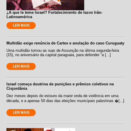
¿A que le teme Israel? Fortalecimiento de lazos Irán-
Latinoamérica
LER MAIS
Multidão exige renúncia de Cartes e anulação do caso Curuguaty
Uma multidão tomou as ruas de Assunção na última segunda-feira
(15), no aniversário da capital paraguaia, para defender “a [...]
LER MAIS
Israel começa doutrina de punições e prêmios coletivos na
Cisjordânia
Dez meses depois do estouro da maior onda de violência em uma
década, e a apenas 50 dias das eleições municipais palestinas �[...]
LER MAIS