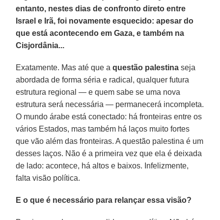
entanto, nestes dias de confronto direto entre
Israel e Irã, foi novamente esquecido: apesar do
que está acontecendo em Gaza, e também na
Cisjordânia...
Exatamente. Mas até que a
questão palestina
seja
abordada de forma séria e radical, qualquer futura
estrutura regional — e quem sabe se uma nova
estrutura será necessária — permanecerá incompleta.
O mundo árabe está conectado: há fronteiras entre os
vários Estados, mas também há laços muito fortes
que vão além das fronteiras. A questão palestina é um
desses laços. Não é a primeira vez que ela é deixada
de lado: acontece, há altos e baixos. Infelizmente,
falta visão política.
E o que é necessário para relançar essa visão?