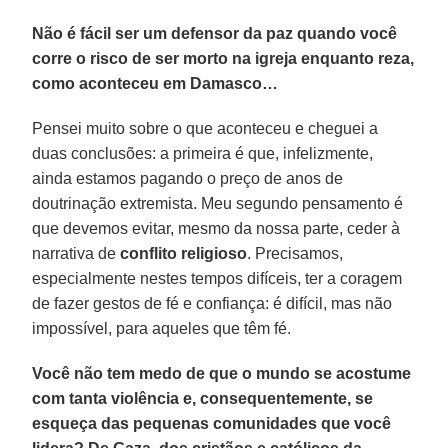
Não é fácil ser um defensor da paz quando você
corre o risco de ser morto na igreja enquanto reza,
como aconteceu em Damasco…
Pensei muito sobre o que aconteceu e cheguei a
duas conclusões: a primeira é que, infelizmente,
ainda estamos pagando o preço de anos de
doutrinação extremista. Meu segundo pensamento é
que devemos evitar, mesmo da nossa parte, ceder à
narrativa de
conflito religioso
. Precisamos,
especialmente nestes tempos difíceis, ter a coragem
de fazer gestos de fé e confiança: é difícil, mas não
impossível, para aqueles que têm fé.
Você não tem medo de que o mundo se acostume
com tanta violência e, consequentemente, se
esqueça das pequenas comunidades que você