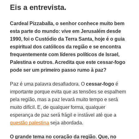
Eis a entrevista.
Cardeal Pizzaballa, o senhor conhece muito bem
esta parte do mundo: vive em Jerusalém desde
1990, foi o Custódio da Terra Santa, hoje é o guia
espiritual dos católicos da região e se encontra
frequentemente com líderes políticos de Israel,
Palestina e outros. Acredita que este cessar-fogo
pode ser um primeiro passo rumo à paz?
Paz é uma palavra desafiadora. O
cessar-fogo
é
importante porque evita que as tensões se espalhem
pela região, mas a paz levará muito tempo e será
muito difícil. E, de qualquer forma, qualquer
esperança de paz será frágil e instável até que a
questão palestina
seja abordada.
O grande tema no coração da região. Que, no