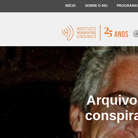
INÍCIO
SOBRE O IHU
PROGRAMA
Arquivo
conspir