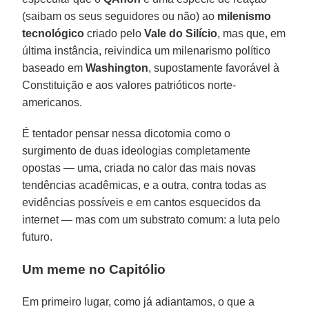
(saibam os seus seguidores ou não) ao
milenismo
tecnológico
criado pelo
Vale do
Silício
, mas que, em
última instância, reivindica um milenarismo político
baseado em
Washington
, supostamente favorável à
Constituição e aos valores patrióticos norte-
americanos.
É tentador pensar nessa dicotomia como o
surgimento de duas ideologias completamente
opostas — uma, criada no calor das mais novas
tendências acadêmicas, e a outra, contra todas as
evidências possíveis e em cantos esquecidos da
internet — mas com um substrato comum: a luta pelo
futuro.
Um meme no Capitólio
Em primeiro lugar, como já adiantamos, o que a