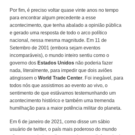
Por fim, é preciso voltar quase vinte anos no tempo
para encontrar algum precedente a esse
acontecimento, que tenha abalado a opinião pública
e gerado uma resposta de todo o arco político
nacional, nessa mesma magnitude. Em 11 de
Setembro de 2001 (embora sejam eventos
incomparáveis), o mundo inteiro sentiu como o
governo dos
Estados Unidos
não poderia fazer
nada, literalmente, para impedir que dois aviões
atingissem o
World Trade
Center
. Foi inegável, para
todos nós que assistimos ao evento ao vivo, o
sentimento de que estávamos testemunhando um
acontecimento histórico e também uma tremenda
humilhação para a maior potência militar do planeta.
Em 6 de janeiro de 2021, como disse um sábio
usuário de twitter, o país mais poderoso do mundo