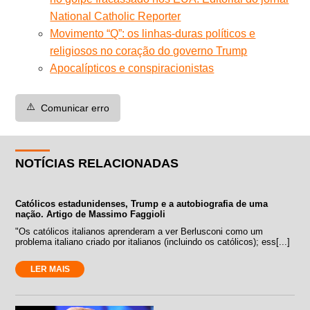
National Catholic Reporter
Movimento “Q”: os linhas-duras políticos e
religiosos no coração do governo Trump
Apocalípticos e conspiracionistas
⚠️
Comunicar erro
NOTÍCIAS RELACIONADAS
Católicos estadunidenses, Trump e a autobiografia de uma
nação. Artigo de Massimo Faggioli
"Os católicos italianos aprenderam a ver Berlusconi como um
problema italiano criado por italianos (incluindo os católicos); ess[...]
LER MAIS