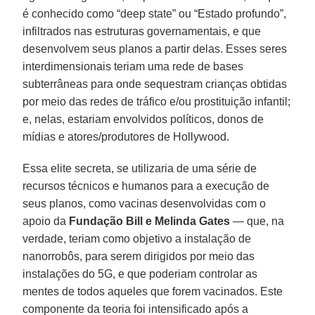
é conhecido como “deep state” ou “Estado profundo”,
infiltrados nas estruturas governamentais, e que
desenvolvem seus planos a partir delas. Esses seres
interdimensionais teriam uma rede de bases
subterrâneas para onde sequestram crianças obtidas
por meio das redes de tráfico e/ou prostituição infantil;
e, nelas, estariam envolvidos políticos, donos de
mídias e atores/produtores de Hollywood.
Essa elite secreta, se utilizaria de uma série de
recursos técnicos e humanos para a execução de
seus planos, como vacinas desenvolvidas com o
apoio da
Fundação Bill
e
Melinda Gates
— que, na
verdade, teriam como objetivo a instalação de
nanorrobôs, para serem dirigidos por meio das
instalações do 5G, e que poderiam controlar as
mentes de todos aqueles que forem vacinados. Este
componente da teoria foi intensificado após a