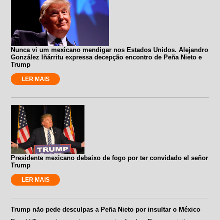
Nunca vi um mexicano mendigar nos Estados Unidos. Alejandro
González Iñárritu expressa decepção encontro de Peña Nieto e
Trump
LER MAIS
Presidente mexicano debaixo de fogo por ter convidado el señor
Trump
LER MAIS
Trump não pede desculpas a Peña Nieto por insultar o México