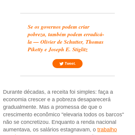
Se os governos podem criar
pobreza, também podem erradicá-
la — Olivier de Schutter, Thomas
Piketty e Joseph E. Stiglitz
Tweet.
Durante décadas, a receita foi simples: faça a
economia crescer e a pobreza desaparecerá
gradualmente. Mas a promessa de que o
crescimento econômico "elevaria todos os barcos"
não se concretizou. Enquanto a renda nacional
aumentava, os salários estagnavam, o
trabalho