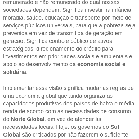
remunerado e não remunerado do qual nossas
sociedades dependem. Significa investir na infância,
moradia, saúde, educação e transporte por meio de
serviços públicos universais, para que a pobreza seja
prevenida em vez de transmitida de geração em
geração. Significa controle público de ativos
estratégicos, direcionamento do crédito para
investimentos em prioridades sociais e ambientais e
apoio ao desenvolvimento da
economia social e
solidária
.
Implementar essa visão significa mudar as regras de
uma economia global que ainda organiza as
capacidades produtivas dos países de baixa e média
renda de acordo com as necessidades de consumo
do
Norte Global
, em vez de atender às
necessidades locais. Hoje, os governos do
Sul
Global
são criticados por não fazerem o suficiente