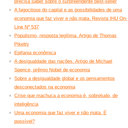
precisa saber sobre o surpreendente best-seller
A fagocitose do capital e as possibilidades de uma
economia que faz viver e não mata. Revista IHU On-
Line Nº 537
Populismo, resposta legítima. Artigo de Thomas
Piketty
Epifania econômica
A desigualdade das nações. Artigo de Michael
Spence, prêmio Nobel de economia
Sobre a desigualdade global e os pensamentos
desconectados na economia
Crise que machuca a economia é, sobretudo, de
inteligência
Uma economia que faz viver e não mata. É
possível?