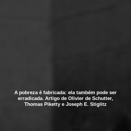
A pobreza é fabricada: ela também pode ser
erradicada. Artigo de Olivier de Schutter,
Thomas Piketty e Joseph E. Stiglitz