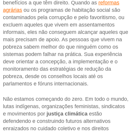
benefícios a que têm direito. Quando as
reformas
agrárias
ou os programas de habitação social são
contaminados pela corrupção e pelo favoritismo, ou
excluem aqueles que vivem em assentamentos
informais, eles não conseguem alcançar aqueles que
mais precisam de apoio. As pessoas que vivem na
pobreza sabem melhor do que ninguém como os
sistemas podem falhar na prática. Sua experiência
deve orientar a concepção, a implementação e o
monitoramento das estratégias de redução da
pobreza, desde os conselhos locais até os
parlamentos e fóruns internacionais.
Não estamos começando do zero. Em todo o mundo,
lutas indígenas, organizações feministas, sindicatos
e movimentos por
justiça climática
estão
defendendo e construindo futuros alternativos
enraizados no cuidado coletivo e nos direitos