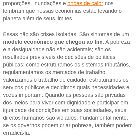
proporções, inundações e
ondas de calor
nos
lembram que nossas economias estão levando o
planeta além de seus limites.
Essas não são crises isoladas. São sintomas de um
modelo econômico que chegou ao fim
. A pobreza
e a desigualdade não são acidentais; são os
resultados previsíveis de decisões de políticas
públicas: como estruturamos os sistemas tributários,
regulamentamos os mercados de trabalho,
valorizamos o trabalho de cuidado, estruturamos os
serviços públicos e decidimos quais necessidades e
vozes importam. Quando as pessoas são privadas
dos meios para viver com dignidade e participar em
igualdade de condições em suas sociedades, seus
direitos humanos são violados. Fundamentalmente,
se os governos podem criar pobreza, também podem
erradicá-la.