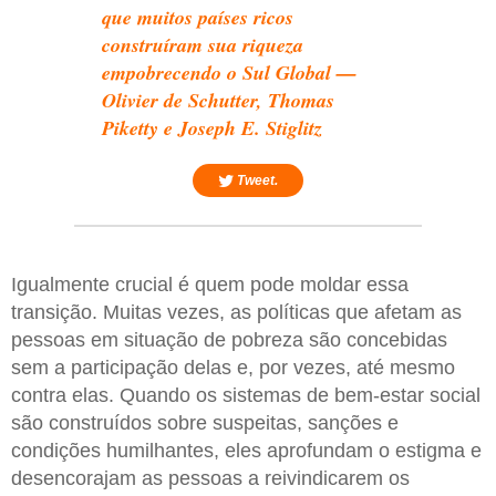
que muitos países ricos
construíram sua riqueza
empobrecendo o Sul Global —
Olivier de Schutter, Thomas
Piketty e Joseph E. Stiglitz
Tweet.
Igualmente crucial é quem pode moldar essa
transição. Muitas vezes, as políticas que afetam as
pessoas em situação de pobreza são concebidas
sem a participação delas e, por vezes, até mesmo
contra elas. Quando os sistemas de bem-estar social
são construídos sobre suspeitas, sanções e
condições humilhantes, eles aprofundam o estigma e
desencorajam as pessoas a reivindicarem os