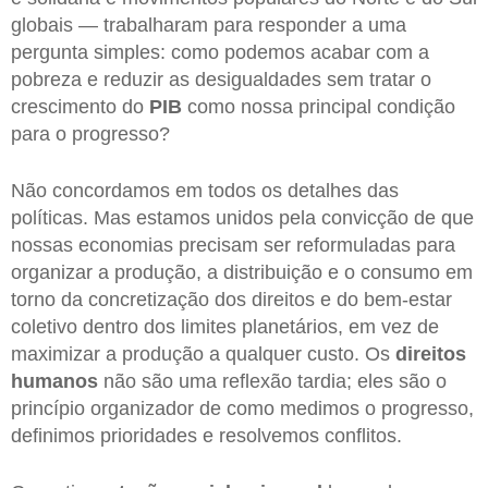
globais — trabalharam para responder a uma
pergunta simples: como podemos acabar com a
pobreza e reduzir as desigualdades sem tratar o
crescimento do
PIB
como nossa principal condição
para o progresso?
Não concordamos em todos os detalhes das
políticas. Mas estamos unidos pela convicção de que
nossas economias precisam ser reformuladas para
organizar a produção, a distribuição e o consumo em
torno da concretização dos direitos e do bem-estar
coletivo dentro dos limites planetários, em vez de
maximizar a produção a qualquer custo. Os
direitos
humanos
não são uma reflexão tardia; eles são o
princípio organizador de como medimos o progresso,
definimos prioridades e resolvemos conflitos.