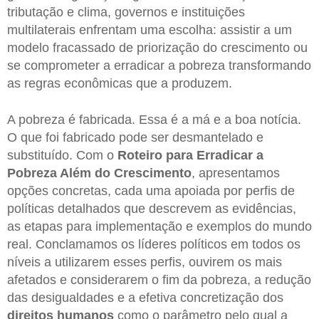
tributação e clima, governos e instituições
multilaterais enfrentam uma escolha: assistir a um
modelo fracassado de priorização do crescimento ou
se comprometer a erradicar a pobreza transformando
as regras econômicas que a produzem.
A pobreza é fabricada. Essa é a má e a boa notícia.
O que foi fabricado pode ser desmantelado e
substituído. Com o
Roteiro para Erradicar a
Pobreza Além do Crescimento
, apresentamos
opções concretas, cada uma apoiada por perfis de
políticas detalhados que descrevem as evidências,
as etapas para implementação e exemplos do mundo
real. Conclamamos os líderes políticos em todos os
níveis a utilizarem esses perfis, ouvirem os mais
afetados e considerarem o fim da pobreza, a redução
das desigualdades e a efetiva concretização dos
direitos humanos
como o parâmetro pelo qual a