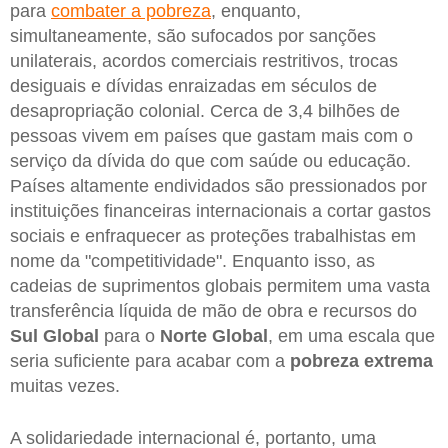
para
combater a pobreza
, enquanto,
simultaneamente, são sufocados por sanções
unilaterais, acordos comerciais restritivos, trocas
desiguais e dívidas enraizadas em séculos de
desapropriação colonial. Cerca de 3,4 bilhões de
pessoas vivem em países que gastam mais com o
serviço da dívida do que com saúde ou educação.
Países altamente endividados são pressionados por
instituições financeiras internacionais a cortar gastos
sociais e enfraquecer as proteções trabalhistas em
nome da "competitividade". Enquanto isso, as
cadeias de suprimentos globais permitem uma vasta
transferência líquida de mão de obra e recursos do
Sul Global
para o
Norte Global
, em uma escala que
seria suficiente para acabar com a
pobreza extrema
muitas vezes.
A solidariedade internacional é, portanto, uma