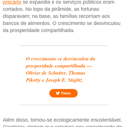
precário
se expandia e os serviços públicos eram
cortados. No topo da pirâmide, as fortunas
disparavam; na base, as famílias recorriam aos
bancos de alimentos. O crescimento se desvinculou
da prosperidade compartilhada.
O crescimento se desvinculou da
prosperidade compartilhada —
Olivier de Schutter, Thomas
Piketty e Joseph E. Stiglitz
Tweet.
Além disso, tornou-se ecologicamente insustentável.