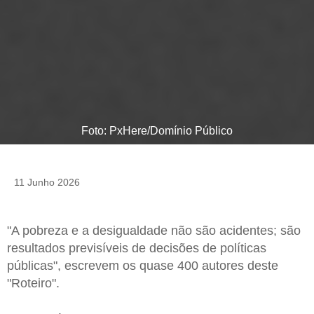
Foto: PxHere/Domínio Público
11 Junho 2026
"A pobreza e a desigualdade não são acidentes; são
resultados previsíveis de decisões de políticas
públicas", escrevem os quase 400 autores deste
"Roteiro".