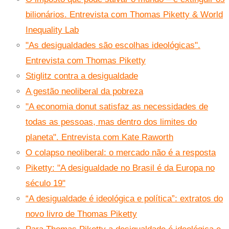
bilionários. Entrevista com Thomas Piketty & World
Inequality Lab
"As desigualdades são escolhas ideológicas".
Entrevista com Thomas Piketty
Stiglitz contra a desigualdade
A gestão neoliberal da pobreza
"A economia donut satisfaz as necessidades de
todas as pessoas, mas dentro dos limites do
planeta". Entrevista com Kate Raworth
O colapso neoliberal: o mercado não é a resposta
Piketty: "A desigualdade no Brasil é da Europa no
século 19"
“A desigualdade é ideológica e política”: extratos do
novo livro de Thomas Piketty