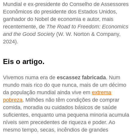
Mundial e ex-presidente do Conselho de Assessores
Econômicos do presidente dos Estados Unidos,
ganhador do Nobel de economia e autor, mais
recentemente, de
The Road to Freedom: Economics
and the Good Society
(W. W. Norton & Company,
2024).
Eis o artigo.
Vivemos numa era de
escassez fabricada
. Num
mundo mais rico do que nunca, mais de um décimo
da população mundial ainda vive em
extrema
pobreza
. Milhões não têm condições de comprar
comida, moradia ou cuidados básicos de saúde
suficientes, enquanto uma pequena minoria acumula
níveis sem precedentes de riqueza e poder. Ao
mesmo tempo, secas, incêndios de grandes