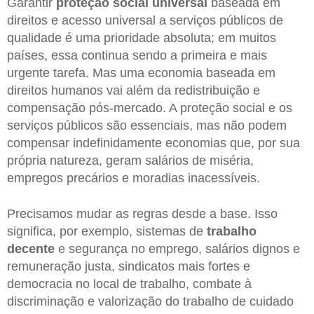
Garantir
proteção social universal
baseada em
direitos e acesso universal a serviços públicos de
qualidade é uma prioridade absoluta; em muitos
países, essa continua sendo a primeira e mais
urgente tarefa. Mas uma economia baseada em
direitos humanos vai além da redistribuição e
compensação pós-mercado. A proteção social e os
serviços públicos são essenciais, mas não podem
compensar indefinidamente economias que, por sua
própria natureza, geram salários de miséria,
empregos precários e moradias inacessíveis.
Precisamos mudar as regras desde a base. Isso
significa, por exemplo, sistemas de
trabalho
decente
e segurança no emprego, salários dignos e
remuneração justa, sindicatos mais fortes e
democracia no local de trabalho, combate à
discriminação e valorização do trabalho de cuidado