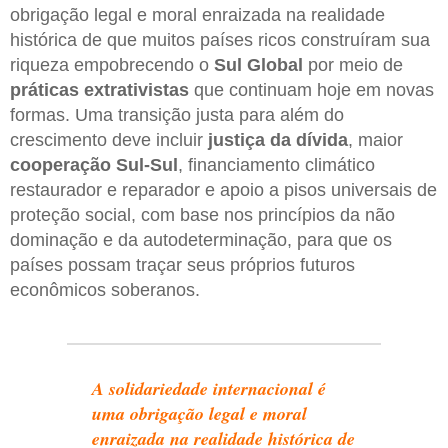
obrigação legal e moral enraizada na realidade
histórica de que muitos países ricos construíram sua
riqueza empobrecendo o
Sul Global
por meio de
práticas extrativistas
que continuam hoje em novas
formas. Uma transição justa para além do
crescimento deve incluir
justiça da dívida
, maior
cooperação Sul-Sul
, financiamento climático
restaurador e reparador e apoio a pisos universais de
proteção social, com base nos princípios da não
dominação e da autodeterminação, para que os
países possam traçar seus próprios futuros
econômicos soberanos.
A solidariedade internacional é
uma obrigação legal e moral
enraizada na realidade histórica de