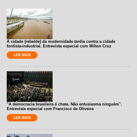
A cidade (rebelde) da modernidade tardia contra a cidade
fordista-industrial. Entrevista especial com Milton Cruz
LER MAIS
"A democracia brasileira é chata. Não entusiasma ninguém".
Entrevista especial com Francisco de Oliveira
LER MAIS