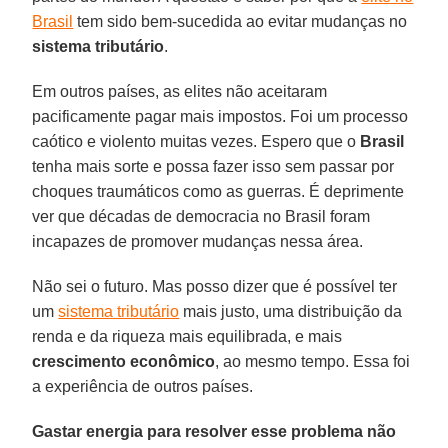
Brasil
tem sido bem-sucedida ao evitar mudanças no
sistema tributário
.
Em outros países, as elites não aceitaram
pacificamente pagar mais impostos. Foi um processo
caótico e violento muitas vezes. Espero que o
Brasil
tenha mais sorte e possa fazer isso sem passar por
choques traumáticos como as guerras. É deprimente
ver que décadas de democracia no Brasil foram
incapazes de promover mudanças nessa área.
Não sei o futuro. Mas posso dizer que é possível ter
um
sistema tributário
mais justo, uma distribuição da
renda e da riqueza mais equilibrada, e mais
crescimento econômico
, ao mesmo tempo. Essa foi
a experiência de outros países.
Gastar energia para resolver esse problema não