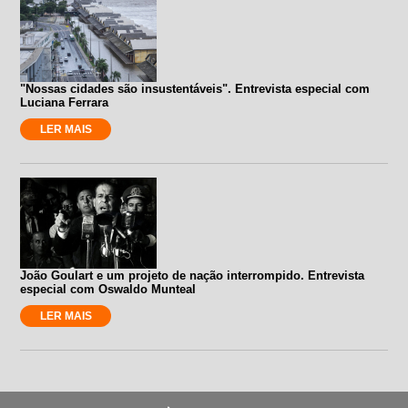
"Nossas cidades são insustentáveis". Entrevista especial com
Luciana Ferrara
LER MAIS
João Goulart e um projeto de nação interrompido. Entrevista
especial com Oswaldo Munteal
LER MAIS