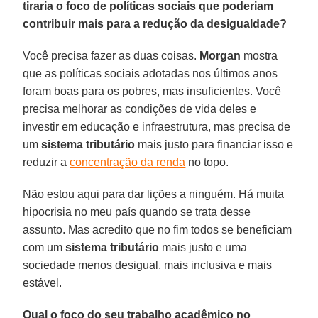
tiraria o foco de políticas sociais que poderiam
contribuir mais para a redução da desigualdade?
Você precisa fazer as duas coisas.
Morgan
mostra
que as políticas sociais adotadas nos últimos anos
foram boas para os pobres, mas insuficientes. Você
precisa melhorar as condições de vida deles e
investir em educação e infraestrutura, mas precisa de
um
sistema tributário
mais justo para financiar isso e
reduzir a
concentração da renda
no topo.
Não estou aqui para dar lições a ninguém. Há muita
hipocrisia no meu país quando se trata desse
assunto. Mas acredito que no fim todos se beneficiam
com um
sistema tributário
mais justo e uma
sociedade menos desigual, mais inclusiva e mais
estável.
Qual o foco do seu trabalho acadêmico no