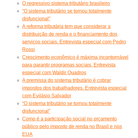
O regressivo sistema tributário brasileiro
“O sistema tributário se tornou totalmente
disfuncional”
A reforma tributária tem que considerar a
distribuição de renda e o financiamento dos
serviços sociais. Entrevista especial com Pedro
Rossi
Crescimento econômico é máxima incontornável
para garantir programas sociais. Entrevista
especial com Waldir Quadros
A premissa do sistema tributário é cobrar
impostos dos trabalhadores. Entrevista especial
com Evilásio Salvador
“O sistema tributário se tornou totalmente
disfuncional”
Como é a participação social no orçamento
público pelo imposto de renda no Brasil e nos
EUA