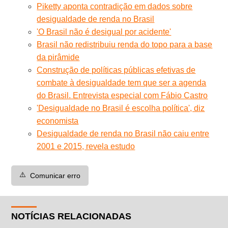
Piketty aponta contradição em dados sobre
desigualdade de renda no Brasil
'O Brasil não é desigual por acidente'
Brasil não redistribuiu renda do topo para a base
da pirâmide
Construção de políticas públicas efetivas de
combate à desigualdade tem que ser a agenda
do Brasil. Entrevista especial com Fábio Castro
'Desigualdade no Brasil é escolha política', diz
economista
Desigualdade de renda no Brasil não caiu entre
2001 e 2015, revela estudo
⚠️
Comunicar erro
NOTÍCIAS RELACIONADAS