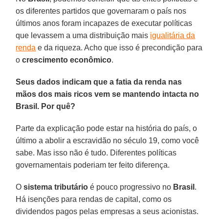
os diferentes partidos que governaram o país nos
últimos anos foram incapazes de executar políticas
que levassem a uma distribuição mais
igualitária da
renda
e da riqueza. Acho que isso é precondição para
o
crescimento econômico
.
Seus dados indicam que a fatia da renda nas
mãos dos mais ricos vem se mantendo intacta no
Brasil. Por quê?
Parte da explicação pode estar na história do país, o
último a abolir a escravidão no século 19, como você
sabe. Mas isso não é tudo. Diferentes políticas
governamentais poderiam ter feito diferença.
O
sistema tributário
é pouco progressivo no
Brasil
.
Há isenções para rendas de capital, como os
dividendos pagos pelas empresas a seus acionistas.