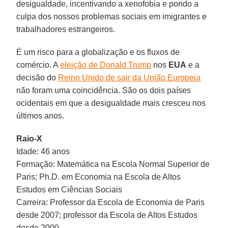
desigualdade, incentivando a xenofobia e pondo a
culpa dos nossos problemas sociais em imigrantes e
trabalhadores estrangeiros.
É um risco para a globalização e os fluxos de
comércio. A
eleição de Donald Trump
nos
EUA
e a
decisão do
Reino Unido de sair da União Europeia
não foram uma coincidência. São os dois países
ocidentais em que a desigualdade mais cresceu nos
últimos anos.
Raio-X
Idade: 46 anos
Formação: Matemática na Escola Normal Superior de
Paris; Ph.D. em Economia na Escola de Altos
Estudos em Ciências Sociais
Carreira: Professor da Escola de Economia de Paris
desde 2007; professor da Escola de Altos Estudos
desde 2000