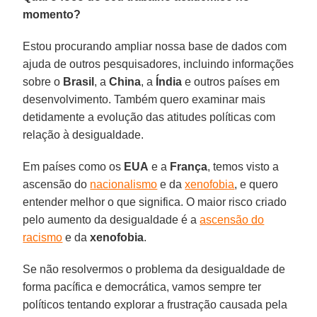
momento?
Estou procurando ampliar nossa base de dados com
ajuda de outros pesquisadores, incluindo informações
sobre o
Brasil
, a
China
, a
Índia
e outros países em
desenvolvimento. Também quero examinar mais
detidamente a evolução das atitudes políticas com
relação à desigualdade.
Em países como os
EUA
e a
França
, temos visto a
ascensão do
nacionalismo
e da
xenofobia
, e quero
entender melhor o que significa. O maior risco criado
pelo aumento da desigualdade é a
ascensão do
racismo
e da
xenofobia
.
Se não resolvermos o problema da desigualdade de
forma pacífica e democrática, vamos sempre ter
políticos tentando explorar a frustração causada pela