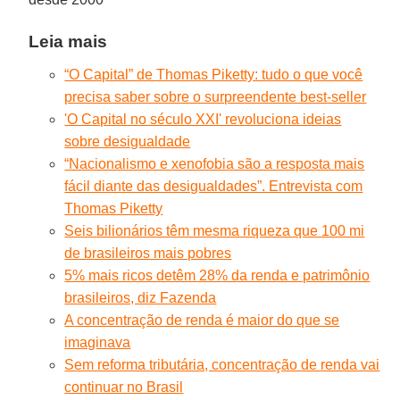
Leia mais
“O Capital” de Thomas Piketty: tudo o que você
precisa saber sobre o surpreendente best-seller
'O Capital no século XXI' revoluciona ideias
sobre desigualdade
“Nacionalismo e xenofobia são a resposta mais
fácil diante das desigualdades”. Entrevista com
Thomas Piketty
Seis bilionários têm mesma riqueza que 100 mi
de brasileiros mais pobres
5% mais ricos detêm 28% da renda e patrimônio
brasileiros, diz Fazenda
A concentração de renda é maior do que se
imaginava
Sem reforma tributária, concentração de renda vai
continuar no Brasil