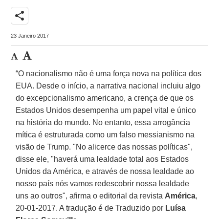
share
23 Janeiro 2017
“O nacionalismo não é uma força nova na política dos
EUA. Desde o início, a narrativa nacional incluiu algo
do excepcionalismo americano, a crença de que os
Estados Unidos desempenha um papel vital e único
na história do mundo. No entanto, essa arrogância
mítica é estruturada como um falso messianismo na
visão de Trump. "No alicerce das nossas políticas",
disse ele, "haverá uma lealdade total aos Estados
Unidos da América, e através de nossa lealdade ao
nosso país nós vamos redescobrir nossa lealdade
uns ao outros", afirma o editorial da revista
América
,
20-01-2017. A tradução é de Traduzido por
Luísa