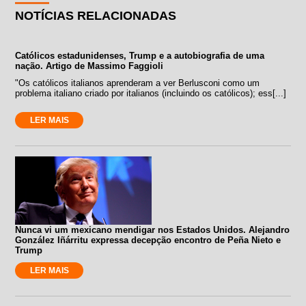
NOTÍCIAS RELACIONADAS
Católicos estadunidenses, Trump e a autobiografia de uma
nação. Artigo de Massimo Faggioli
"Os católicos italianos aprenderam a ver Berlusconi como um
problema italiano criado por italianos (incluindo os católicos); ess[...]
LER MAIS
Nunca vi um mexicano mendigar nos Estados Unidos. Alejandro
González Iñárritu expressa decepção encontro de Peña Nieto e
Trump
LER MAIS