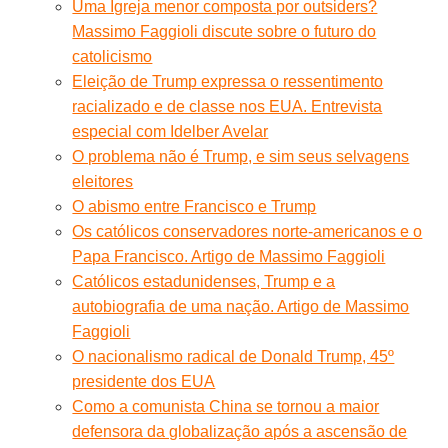
Uma Igreja menor composta por outsiders?
Massimo Faggioli discute sobre o futuro do
catolicismo
Eleição de Trump expressa o ressentimento
racializado e de classe nos EUA. Entrevista
especial com Idelber Avelar
O problema não é Trump, e sim seus selvagens
eleitores
O abismo entre Francisco e Trump
Os católicos conservadores norte-americanos e o
Papa Francisco. Artigo de Massimo Faggioli
Católicos estadunidenses, Trump e a
autobiografia de uma nação. Artigo de Massimo
Faggioli
O nacionalismo radical de Donald Trump, 45º
presidente dos EUA
Como a comunista China se tornou a maior
defensora da globalização após a ascensão de