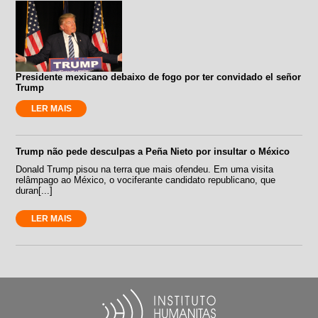
Presidente mexicano debaixo de fogo por ter convidado el señor
Trump
LER MAIS
Trump não pede desculpas a Peña Nieto por insultar o México
Donald Trump pisou na terra que mais ofendeu. Em uma visita
relâmpago ao México, o vociferante candidato republicano, que
duran[...]
LER MAIS