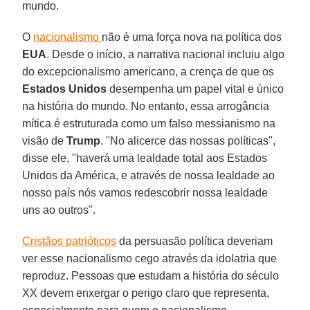
mundo.
O
nacionalismo
não é uma força nova na política dos
EUA
. Desde o início, a narrativa nacional incluiu algo
do excepcionalismo americano, a crença de que os
Estados Unidos
desempenha um papel vital e único
na história do mundo. No entanto, essa arrogância
mítica é estruturada como um falso messianismo na
visão de
Trump
. "No alicerce das nossas políticas",
disse ele, "haverá uma lealdade total aos Estados
Unidos da América, e através de nossa lealdade ao
nosso país nós vamos redescobrir nossa lealdade
uns ao outros".
Cristãos patrióticos
da persuasão política deveriam
ver esse nacionalismo cego através da idolatria que
reproduz. Pessoas que estudam a história do século
XX devem enxergar o perigo claro que representa,