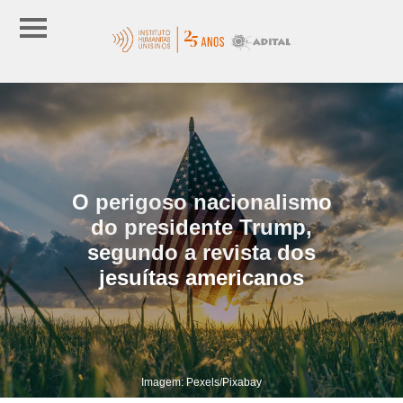
O perigoso nacionalismo
do presidente Trump,
segundo a revista dos
jesuítas americanos
Imagem: Pexels/Pixabay