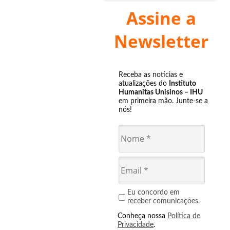
Assine a
Newsletter
Receba as notícias e
atualizações do
Instituto
Humanitas Unisinos – IHU
em primeira mão. Junte-se a
nós!
Eu concordo em
receber comunicações.
Conheça nossa
Política de
Privacidade
.