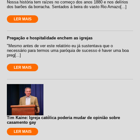
Nossa história tem raízes no começo dos anos 1880 e nos delírios
dos barões da borracha. Sentados à beira do vasto Rio Amazo[...]
LER MAIS
Pregação e hospitalidade enchem as igrejas
"Mesmo antes de ver este relatório eu já sustentava que o
necessário para termos uma paróquia de sucesso é haver uma boa
preg[...]
LER MAIS
Tim Kaine: Igreja católica poderia mudar de opinião sobre
casamento gay
LER MAIS