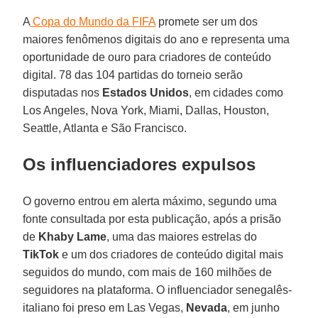
A
Copa do Mundo da FIFA
promete ser um dos
maiores fenômenos digitais do ano e representa uma
oportunidade de ouro para criadores de conteúdo
digital. 78 das 104 partidas do torneio serão
disputadas nos
Estados Unidos
, em cidades como
Los Angeles, Nova York, Miami, Dallas, Houston,
Seattle, Atlanta e São Francisco.
Os influenciadores expulsos
O governo entrou em alerta máximo, segundo uma
fonte consultada por esta publicação, após a prisão
de
Khaby Lame
, uma das maiores estrelas do
TikTok
e um dos criadores de conteúdo digital mais
seguidos do mundo, com mais de 160 milhões de
seguidores na plataforma. O influenciador senegalês-
italiano foi preso em Las Vegas,
Nevada
, em junho