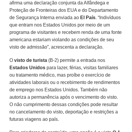
afirma uma declaração conjunta da Alfândega e
Proteção de Fronteiras dos EUA e do Departamento
de Segurança Interna enviada ao
El País
. “Indivíduos
que entram nos Estados Unidos por meio de um
programa de visitantes e recebem renda de uma fonte
americana estariam violando as condições de seu
visto de admissão”, acrescenta a declaração.
O
visto de turista
(B-2) permite a entrada nos
Estados Unidos
para lazer, férias, visitas familiares
ou tratamento médico, mas proíbe o exercício de
atividades laborais ou o recebimento de rendimentos
de emprego nos Estados Unidos. Também não
autoriza a permanência após o vencimento do visto.
O não cumprimento dessas condições pode resultar
no cancelamento do visto, deportação e restrições a
futuras viagens ao país.