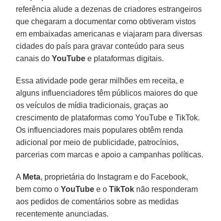
referência alude a dezenas de criadores estrangeiros
que chegaram a documentar como obtiveram vistos
em embaixadas americanas e viajaram para diversas
cidades do país para gravar conteúdo para seus
canais do
YouTube
e plataformas digitais.
Essa atividade pode gerar milhões em receita, e
alguns influenciadores têm públicos maiores do que
os veículos de mídia tradicionais, graças ao
crescimento de plataformas como YouTube e TikTok.
Os influenciadores mais populares obtêm renda
adicional por meio de publicidade, patrocínios,
parcerias com marcas e apoio a campanhas políticas.
A
Meta
, proprietária do Instagram e do Facebook,
bem como o
YouTube
e o
TikTok
não responderam
aos pedidos de comentários sobre as medidas
recentemente anunciadas.