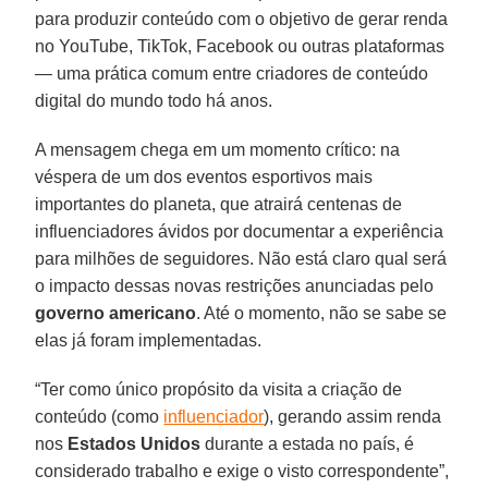
para produzir conteúdo com o objetivo de gerar renda
no YouTube, TikTok, Facebook ou outras plataformas
— uma prática comum entre criadores de conteúdo
digital do mundo todo há anos.
A mensagem chega em um momento crítico: na
véspera de um dos eventos esportivos mais
importantes do planeta, que atrairá centenas de
influenciadores ávidos por documentar a experiência
para milhões de seguidores. Não está claro qual será
o impacto dessas novas restrições anunciadas pelo
governo americano
. Até o momento, não se sabe se
elas já foram implementadas.
“Ter como único propósito da visita a criação de
conteúdo (como
influenciador
), gerando assim renda
nos
Estados Unidos
durante a estada no país, é
considerado trabalho e exige o visto correspondente”,