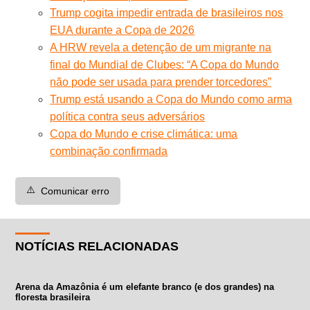
Trump cogita impedir entrada de brasileiros nos
EUA durante a Copa de 2026
A HRW revela a detenção de um migrante na
final do Mundial de Clubes: “A Copa do Mundo
não pode ser usada para prender torcedores”
Trump está usando a Copa do Mundo como arma
política contra seus adversários
Copa do Mundo e crise climática: uma
combinação confirmada
⚠️
Comunicar erro
NOTÍCIAS RELACIONADAS
Arena da Amazônia é um elefante branco (e dos grandes) na
floresta brasileira