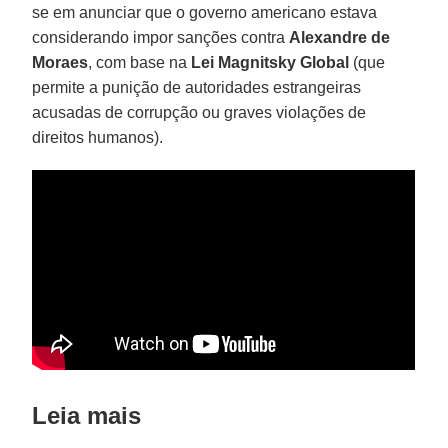
se em anunciar que o governo americano estava
considerando impor sanções contra
Alexandre de
Moraes
, com base na
Lei Magnitsky Global
(que
permite a punição de autoridades estrangeiras
acusadas de corrupção ou graves violações de
direitos humanos).
Leia mais