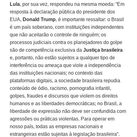
Lula
, por sua vez, respondeu na mesma moeda: “Em
resposta à declaração pública do presidente dos
EUA,
Donald
Trump
, é importante ressaltar: o Brasil
é um país soberano, com instituições independentes
que não aceitarão o controle de ninguém; os
processos judiciais contra os planejadores do golpe
são de competência exclusiva da
Justiça brasileira
e, portanto, não estão sujeitos a qualquer tipo de
interferência ou ameaça que viole a independência
das instituições nacionais; no contexto das
plataformas digitais, a sociedade brasileira repudia
conteúdo de ódio, racismo, pornografia infantil,
golpes, fraudes e discursos que violem os direitos
humanos e as liberdades democráticas; no Brasil, a
liberdade de expressão não deve ser confundida com
agressões ou práticas violentas. Para operar em
nosso país, todas as empresas nacionais e
estrangeiras estão sujeitas à legislação brasileira”.