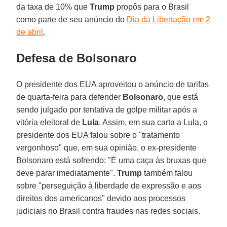
da taxa de 10% que
Trump
propôs para o Brasil
como parte de seu anúncio do
Dia da Libertação em 2
de abril
.
Defesa de Bolsonaro
O presidente dos EUA aproveitou o anúncio de tarifas
de quarta-feira para defender
Bolsonaro
, que está
sendo julgado por tentativa de golpe militar após a
vitória eleitoral de
Lula
. Assim, em sua carta a Lula, o
presidente dos EUA falou sobre o "tratamento
vergonhoso" que, em sua opinião, o ex-presidente
Bolsonaro está sofrendo: "É uma caça às bruxas que
deve parar imediatamente".
Trump
também falou
sobre "perseguição à liberdade de expressão e aos
direitos dos americanos" devido aos processos
judiciais no Brasil contra fraudes nas redes sociais.