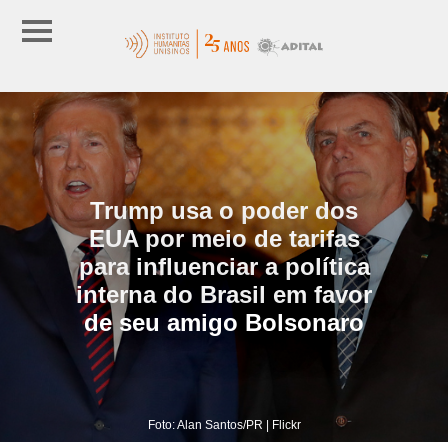
Trump usa o poder dos
EUA por meio de tarifas
para influenciar a política
interna do Brasil em favor
de seu amigo Bolsonaro
Foto: Alan Santos/PR | Flickr