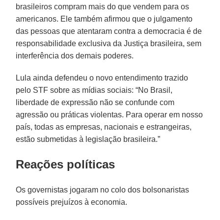
brasileiros compram mais do que vendem para os
americanos. Ele também afirmou que o julgamento
das pessoas que atentaram contra a democracia é de
responsabilidade exclusiva da Justiça brasileira, sem
interferência dos demais poderes.
Lula ainda defendeu o novo entendimento trazido
pelo STF sobre as mídias sociais: “No Brasil,
liberdade de expressão não se confunde com
agressão ou práticas violentas. Para operar em nosso
país, todas as empresas, nacionais e estrangeiras,
estão submetidas à legislação brasileira.”
Reações políticas
Os governistas jogaram no colo dos bolsonaristas
possíveis prejuízos à economia.