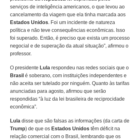
serviços de inteligência americanos, o que levou ao
cancelamento da viagem que ela tinha marcada aos
Estados
Unidos
. Foi um incidente de natureza
política e não teve consequências econômicas. Isso
foi superado. Então, é preciso que exista um processo
negocial e de superação da atual situação”, afirmou o
professor.
O presidente
Lula
respondeu nas redes sociais que o
Brasil
é soberano, com instituições independentes e
não aceita ser tutelado por ninguém. Quanto às tarifas
anunciadas para agosto, afirmou que serão
respondidas “à luz da lei brasileira de reciprocidade
econômica”.
Lula
disse que são falsas as informações (da carta de
Trump
) de que os
Estados Unidos
têm déficit na
relação comercial com o Brasil, lembrando que os