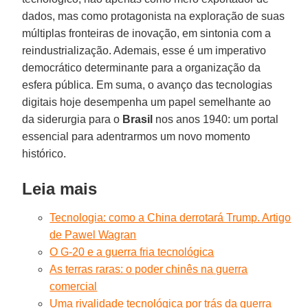
dados, mas como protagonista na exploração de suas
múltiplas fronteiras de inovação, em sintonia com a
reindustrialização. Ademais, esse é um imperativo
democrático determinante para a organização da
esfera pública. Em suma, o avanço das tecnologias
digitais hoje desempenha um papel semelhante ao
da siderurgia para o
Brasil
nos anos 1940: um portal
essencial para adentrarmos um novo momento
histórico.
Leia mais
Tecnologia: como a China derrotará Trump. Artigo
de Pawel Wagran
O G-20 e a guerra fria tecnológica
As terras raras: o poder chinês na guerra
comercial
Uma rivalidade tecnológica por trás da guerra