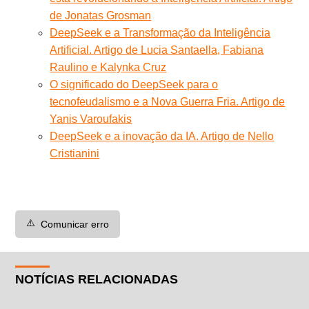
de Jonatas Grosman
DeepSeek e a Transformação da Inteligência
Artificial. Artigo de Lucia Santaella, Fabiana
Raulino e Kalynka Cruz
O significado do DeepSeek para o
tecnofeudalismo e a Nova Guerra Fria. Artigo de
Yanis Varoufakis
DeepSeek e a inovação da IA. Artigo de Nello
Cristianini
⚠️
Comunicar erro
NOTÍCIAS RELACIONADAS