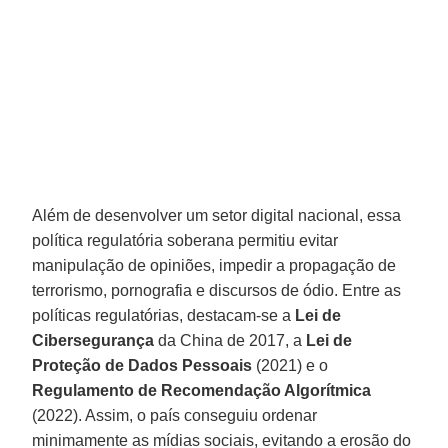
Além de desenvolver um setor digital nacional, essa
política regulatória soberana permitiu evitar
manipulação de opiniões, impedir a propagação de
terrorismo, pornografia e discursos de ódio. Entre as
políticas regulatórias, destacam-se a
Lei de
Cibersegurança
da China de 2017, a
Lei de
Proteção de Dados Pessoais
(2021) e o
Regulamento de Recomendação Algorítmica
(2022). Assim, o país conseguiu ordenar
minimamente as mídias sociais, evitando a erosão do