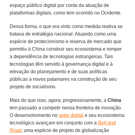
espaço público digital por conta da atuação de
plataformas digitais, como tem ocorrido no Ocidente.
Dessa forma, o que era visto como medida reativa se
tratava de estratégia nacional. Atuando como uma
espécie de protecionismo e reserva de mercado que
permitiu à China construir seu ecossistema e romper
a dependência de tecnologias estrangeiras. Tais
tecnologias têm servido à governança digital e à
elevação do planejamento e de suas políticas
públicas a novos patamares na construção de seu
projeto de socialismo.
Mais do que isso, agora, progressivamente, a
China
tem passado a competir nessa fronteira de inovação.
O desenvolvimento no
setor digital
e seu ecossistema
tecnológico avançam em conjunto com a
Belt and
Road
, uma espécie de projeto de globalização