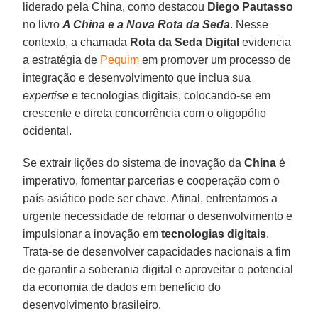
liderado pela China, como destacou
Diego Pautasso
no livro
A China e a Nova Rota da Seda
. Nesse
contexto, a chamada
Rota da Seda Digital
evidencia
a estratégia de
Pequim
em promover um processo de
integração e desenvolvimento que inclua sua
expertise
e tecnologias digitais, colocando-se em
crescente e direta concorrência com o oligopólio
ocidental.
Se extrair lições do sistema de inovação da
China
é
imperativo, fomentar parcerias e cooperação com o
país asiático pode ser chave. Afinal, enfrentamos a
urgente necessidade de retomar o desenvolvimento e
impulsionar a inovação em
tecnologias
digitais
.
Trata-se de desenvolver capacidades nacionais a fim
de garantir a soberania digital e aproveitar o potencial
da economia de dados em benefício do
desenvolvimento brasileiro.