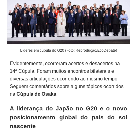
Líderes em cúpula do G20 (Foto: Reprodução/EcoDebate)
Evidentemente, ocorreram acertos e desacertos na
14ª Cúpula. Foram muitos encontros bilaterais e
diversas articulações ocorrendo ao mesmo tempo.
Seguem comentários sobre alguns tópicos ocorridos
na
Cúpula de Osaka
.
A liderança do Japão no G20 e o novo
posicionamento global do país do sol
nascente