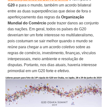
G20
e para o mundo, também um acordo bilateral
entre as duas superpotências que deixe de fora o
aperfeiçoamento das regras da
Organização
Mundial do Comércio
pode trazer danos ao conjunto
das nações. Em geral, todos os países do G20
deveriam ter um forte interesse no multilateralismo,
pois costumam se sair melhor quando o mundo se
reúne para chegar a um acordo coletivo sobre as
regras de comércio, investimento, finanças, vínculos
interpessoais, meio ambiente e resolução de
disputas. Portanto, nos dias atuais, haveria interesse
primordial em um G20 forte e efetivo.