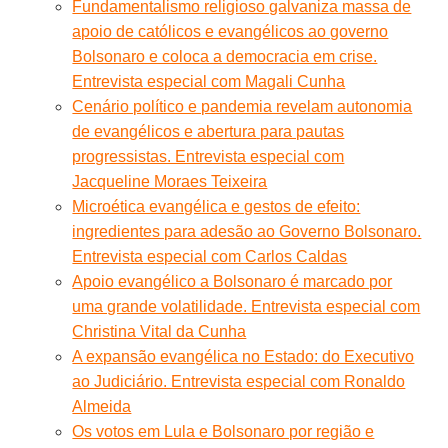
Fundamentalismo religioso galvaniza massa de
apoio de católicos e evangélicos ao governo
Bolsonaro e coloca a democracia em crise.
Entrevista especial com Magali Cunha
Cenário político e pandemia revelam autonomia
de evangélicos e abertura para pautas
progressistas. Entrevista especial com
Jacqueline Moraes Teixeira
Microética evangélica e gestos de efeito:
ingredientes para adesão ao Governo Bolsonaro.
Entrevista especial com Carlos Caldas
Apoio evangélico a Bolsonaro é marcado por
uma grande volatilidade. Entrevista especial com
Christina Vital da Cunha
A expansão evangélica no Estado: do Executivo
ao Judiciário. Entrevista especial com Ronaldo
Almeida
Os votos em Lula e Bolsonaro por região e