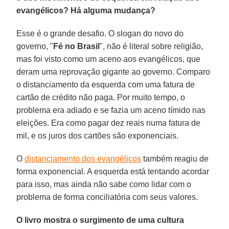
evangélicos? Há alguma mudança?
Esse é o grande desafio. O slogan do novo do
governo, "
Fé no Brasil
", não é literal sobre religião,
mas foi visto como um aceno aos evangélicos, que
deram uma reprovação gigante ao governo. Comparo
o distanciamento da esquerda com uma fatura de
cartão de crédito não paga. Por muito tempo, o
problema era adiado e se fazia um aceno tímido nas
eleições. Era como pagar dez reais numa fatura de
mil, e os juros dos cartões são exponenciais.
O
distanciamento dos evangélicos
também reagiu de
forma exponencial. A esquerda está tentando acordar
para isso, mas ainda não sabe como lidar com o
problema de forma conciliatória com seus valores.
O livro mostra o surgimento de uma cultura