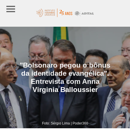
"Bolsonaro pegou o bônus
da identidade evangélica".
Entrevista com Anna
Virginia Balloussier
Foto: Sérgio Lima | Poder360