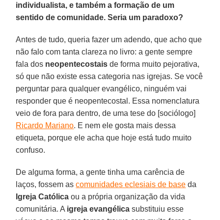
individualista, e também a formação de um
sentido de comunidade. Seria um paradoxo?
Antes de tudo, queria fazer um adendo, que acho que
não falo com tanta clareza no livro: a gente sempre
fala dos
neopentecostais
de forma muito pejorativa,
só que não existe essa categoria nas igrejas. Se você
perguntar para qualquer evangélico, ninguém vai
responder que é neopentecostal. Essa nomenclatura
veio de fora para dentro, de uma tese do [sociólogo]
Ricardo Mariano
. E nem ele gosta mais dessa
etiqueta, porque ele acha que hoje está tudo muito
confuso.
De alguma forma, a gente tinha uma carência de
laços, fossem as
comunidades eclesiais de base
da
Igreja Católica
ou a própria organização da vida
comunitária. A
igreja evangélica
substituiu esse