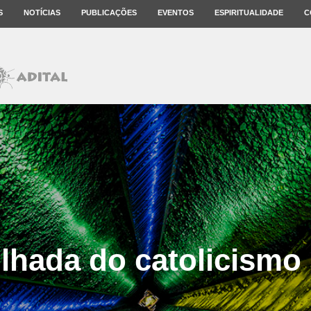
S
NOTÍCIAS
PUBLICAÇÕES
EVENTOS
ESPIRITUALIDADE
C
lhada do catolicismo 