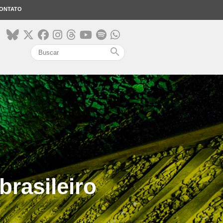
ONTATO
search
brasileiro