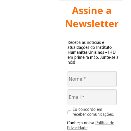
Assine a
Newsletter
Receba as notícias e
atualizações do
Instituto
Humanitas Unisinos – IHU
em primeira mão. Junte-se a
nós!
Eu concordo em
receber comunicações.
Conheça nossa
Política de
Privacidade
.