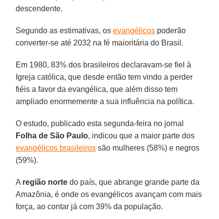
descendente.
Segundo as estimativas, os
evangélicos
poderão
converter-se até 2032 na fé maioritária do Brasil.
Em 1980, 83% dos brasileiros declaravam-se fiel à
Igreja católica, que desde então tem vindo a perder
fiéis a favor da evangélica, que além disso tem
ampliado enormemente a sua influência na política.
O estudo, publicado esta segunda-feira no jornal
Folha de São Paulo
, indicou que a maior parte dos
evangélicos brasileiros
são mulheres (58%) e negros
(59%).
A
região norte
do país, que abrange grande parte da
Amazônia, é onde os evangélicos avançam com mais
força, ao contar já com 39% da população.