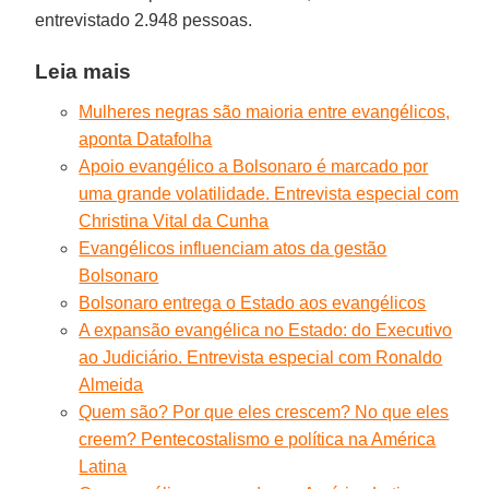
entrevistado 2.948 pessoas.
Leia mais
Mulheres negras são maioria entre evangélicos,
aponta Datafolha
Apoio evangélico a Bolsonaro é marcado por
uma grande volatilidade. Entrevista especial com
Christina Vital da Cunha
Evangélicos influenciam atos da gestão
Bolsonaro
Bolsonaro entrega o Estado aos evangélicos
A expansão evangélica no Estado: do Executivo
ao Judiciário. Entrevista especial com Ronaldo
Almeida
Quem são? Por que eles crescem? No que eles
creem? Pentecostalismo e política na América
Latina