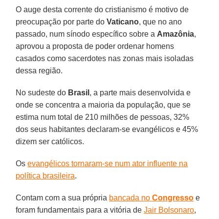
O auge desta corrente do cristianismo é motivo de
preocupação por parte do
Vaticano
, que no ano
passado, num sínodo específico sobre a
Amazônia
,
aprovou a proposta de poder ordenar homens
casados como sacerdotes nas zonas mais isoladas
dessa região.
No sudeste do
Brasil
, a parte mais desenvolvida e
onde se concentra a maioria da população, que se
estima num total de 210 milhões de pessoas, 32%
dos seus habitantes declaram-se evangélicos e 45%
dizem ser católicos.
Os
evangélicos tornaram-se num ator influente na
política brasileira
.
Contam com a sua própria
bancada no
Congresso
e
foram fundamentais para a vitória de
Jair Bolsonaro
,