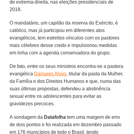
de extrema-direita, nas eleições presidenciais de
2018.
O mandatário, um capitão da reserva do Exército, é
católico, mas já participou em diferentes atos
evangélicos, tem estreitos vínculos com os pastores
mais célebres desse credo e impulsionou medidas
em linha com a agenda conservadora do grupo.
De fato, entre os seus ministros encontra-se a pastora
evangélica
Damares Alves
, titular da pasta da Mulher,
da Família e dos Direitos Humanos e que, numa das
suas últimas propostas, defendeu a abstinência
sexual entre os adolescentes para evitar as
gravidezes precoces.
A sondagem da
Datafolha
tem uma margem de erro
de dois pontos e foi realizada em dezembro passado
em 176 municípios de todo o Brasil, tendo