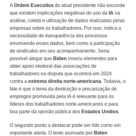
A
Ordem
Executiva
do atual presidente não esconde
que existem implicações negativas do uso da
IA
na
análise, coleta e utilização de dados realizadas pelas
empresas sobre os trabalhadores. Por isso, indica a
necessidade de transparência dos processos
envolvendo esses dados, bem como a participação
de sindicatos em seu acompanhamento. Seria
possível alegar que
Biden
inseriu elementos para
obter apoio eleitoral das associações de
trabalhadores na disputa que ocorrerá em 2024
contra a
extrema direita norte-americana
. Todavia, o
fato é que o tema da destruição e precarização de
empregos promovida pela IA é relevante para os
líderes dos trabalhadores norte-americanos e para
boa parte da opinião pública dos
Estados Unidos
.
O segundo ponto a destacar pode ser lido como um
importante alerta. O texto assinado por
Biden