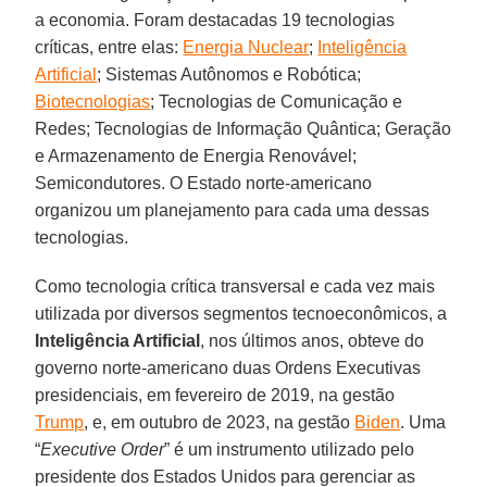
a economia. Foram destacadas 19 tecnologias
críticas, entre elas:
Energia Nuclear
;
Inteligência
Artificial
; Sistemas Autônomos e Robótica;
Biotecnologias
; Tecnologias de Comunicação e
Redes; Tecnologias de Informação Quântica; Geração
e Armazenamento de Energia Renovável;
Semicondutores. O Estado norte-americano
organizou um planejamento para cada uma dessas
tecnologias.
Como tecnologia crítica transversal e cada vez mais
utilizada por diversos segmentos tecnoeconômicos, a
Inteligência Artificial
, nos últimos anos, obteve do
governo norte-americano duas Ordens Executivas
presidenciais, em fevereiro de 2019, na gestão
Trump
, e, em outubro de 2023, na gestão
Biden
. Uma
“
Executive Order
” é um instrumento utilizado pelo
presidente dos Estados Unidos para gerenciar as