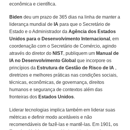
econômica e científica.
Biden
deu um prazo de 365 dias na linha de manter a
liderança mundial de
IA
para que o Secretário de
Estado e o Administrador da
Agência
dos Estados
Unidos para o Desenvolvimento Internacional
, em
coordenação com o Secretário de Comércio, agindo
através do diretor do
NIST
, publiquem um
Manual de
IA no Desenvolvimento Global
que incorpore os
princípios da
Estrutura de Gestão de Risco de IA
,
diretrizes e melhores práticas nas condições sociais,
técnicas, econômicas, de governança, direitos
humanos e segurança de contextos além das
fronteiras dos
Estados
Unidos
.
Liderar tecnologias implica também em liderar suas
métricas e definir modo aceitáveis e não
recomendáveis de fazê-las e mantê-las. Em 1901, os