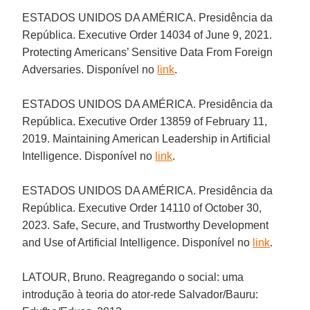
ESTADOS UNIDOS DA AMÉRICA. Presidência da
República. Executive Order 14034 of June 9, 2021.
Protecting Americans’ Sensitive Data From Foreign
Adversaries. Disponível no
link
.
ESTADOS UNIDOS DA AMÉRICA. Presidência da
República. Executive Order 13859 of February 11,
2019. Maintaining American Leadership in Artificial
Intelligence. Disponível no
link
.
ESTADOS UNIDOS DA AMÉRICA. Presidência da
República. Executive Order 14110 of October 30,
2023. Safe, Secure, and Trustworthy Development
and Use of Artificial Intelligence. Disponível no
link
.
LATOUR, Bruno. Reagregando o social: uma
introdução à teoria do ator-rede Salvador/Bauru: