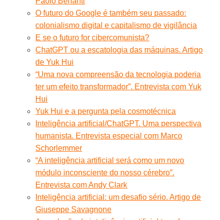
Paolo Benanti
O futuro do Google é também seu passado:
colonialismo digital e capitalismo de vigilância
E se o futuro for cibercomunista?
ChatGPT ou a escatologia das máquinas. Artigo
de Yuk Hui
“Uma nova compreensão da tecnologia poderia
ter um efeito transformador”. Entrevista com Yuk
Hui
Yuk Hui e a pergunta pela cosmotécnica
Inteligência artificial/ChatGPT. Uma perspectiva
humanista. Entrevista especial com Marco
Schorlemmer
“A inteligência artificial será como um novo
módulo inconsciente do nosso cérebro”.
Entrevista com Andy Clark
Inteligência artificial: um desafio sério. Artigo de
Giuseppe Savagnone