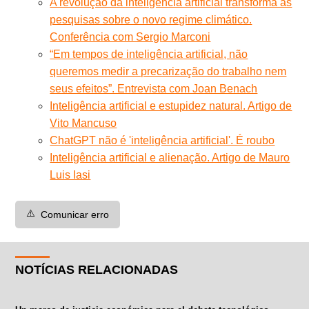
A revolução da inteligência artificial transforma as
pesquisas sobre o novo regime climático.
Conferência com Sergio Marconi
“Em tempos de inteligência artificial, não
queremos medir a precarização do trabalho nem
seus efeitos”. Entrevista com Joan Benach
Inteligência artificial e estupidez natural. Artigo de
Vito Mancuso
ChatGPT não é 'inteligência artificial'. É roubo
Inteligência artificial e alienação. Artigo de Mauro
Luis Iasi
⚠️
Comunicar erro
NOTÍCIAS RELACIONADAS