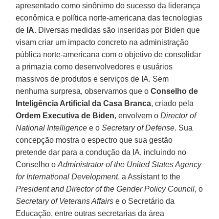
apresentado como sinônimo do sucesso da liderança
econômica e política norte-americana das tecnologias
de
IA
. Diversas medidas são inseridas por Biden que
visam criar um impacto concreto na administração
pública norte-americana com o objetivo de consolidar
a primazia como desenvolvedores e usuários
massivos de produtos e serviços de IA. Sem
nenhuma surpresa, observamos que o
Conselho de
Inteligência Artificial da Casa Branca
, criado pela
Ordem Executiva de Biden
, envolvem o
Director of
National Intelligence
e o
Secretary of Defense
. Sua
concepção mostra o espectro que sua gestão
pretende dar para a condução da IA, incluindo no
Conselho o
Administrator of the United States Agency
for International Development
, a Assistant to the
President and Director of the Gender Policy Council
, o
Secretary of Veterans Affairs
e o Secretário da
Educação, entre outras secretarias da área