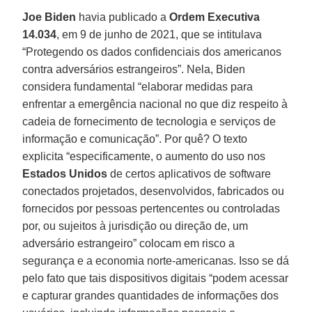
Joe Biden
havia publicado a
Ordem Executiva
14.034
, em 9 de junho de 2021, que se intitulava
“Protegendo os dados confidenciais dos americanos
contra adversários estrangeiros”. Nela, Biden
considera fundamental “elaborar medidas para
enfrentar a emergência nacional no que diz respeito à
cadeia de fornecimento de tecnologia e serviços de
informação e comunicação”. Por quê? O texto
explicita “especificamente, o aumento do uso nos
Estados
Unidos
de certos aplicativos de software
conectados projetados, desenvolvidos, fabricados ou
fornecidos por pessoas pertencentes ou controladas
por, ou sujeitos à jurisdição ou direção de, um
adversário estrangeiro” colocam em risco a
segurança e a economia norte-americanas. Isso se dá
pelo fato que tais dispositivos digitais “podem acessar
e capturar grandes quantidades de informações dos