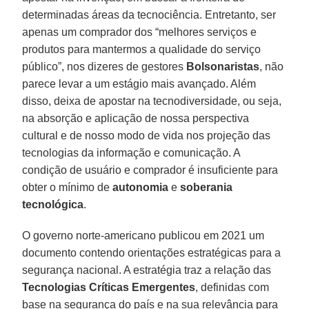
determinadas áreas da tecnociência. Entretanto, ser
apenas um comprador dos “melhores serviços e
produtos para mantermos a qualidade do serviço
público”, nos dizeres de gestores
Bolsonaristas
, não
parece levar a um estágio mais avançado. Além
disso, deixa de apostar na tecnodiversidade, ou seja,
na absorção e aplicação de nossa perspectiva
cultural e de nosso modo de vida nos projeção das
tecnologias da informação e comunicação. A
condição de usuário e comprador é insuficiente para
obter o mínimo de
autonomia
e
soberania
tecnológica
.
O governo norte-americano publicou em 2021 um
documento contendo orientações estratégicas para a
segurança nacional. A estratégia traz a relação das
Tecnologias Críticas Emergentes
, definidas com
base na segurança do país e na sua relevância para