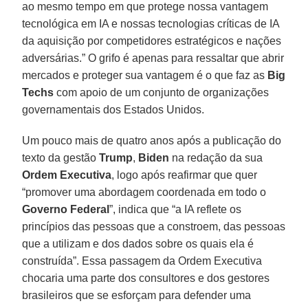
ao mesmo tempo em que protege nossa vantagem
tecnológica em IA e nossas tecnologias críticas de IA
da aquisição por competidores estratégicos e nações
adversárias.” O grifo é apenas para ressaltar que abrir
mercados e proteger sua vantagem é o que faz as
Big
Techs
com apoio de um conjunto de organizações
governamentais dos Estados Unidos.
Um pouco mais de quatro anos após a publicação do
texto da gestão
Trump
,
Biden
na redação da sua
Ordem
Executiva
, logo após reafirmar que quer
“promover uma abordagem coordenada em todo o
Governo
Federal
”, indica que “a IA reflete os
princípios das pessoas que a constroem, das pessoas
que a utilizam e dos dados sobre os quais ela é
construída”. Essa passagem da Ordem Executiva
chocaria uma parte dos consultores e dos gestores
brasileiros que se esforçam para defender uma