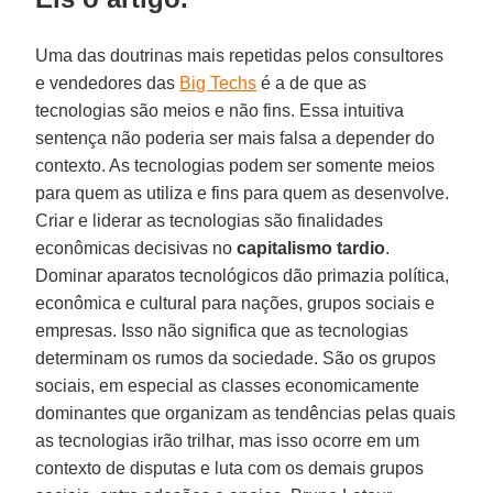
Uma das doutrinas mais repetidas pelos consultores
e vendedores das
Big Techs
é a de que as
tecnologias são meios e não fins. Essa intuitiva
sentença não poderia ser mais falsa a depender do
contexto. As tecnologias podem ser somente meios
para quem as utiliza e fins para quem as desenvolve.
Criar e liderar as tecnologias são finalidades
econômicas decisivas no
capitalismo tardio
.
Dominar aparatos tecnológicos dão primazia política,
econômica e cultural para nações, grupos sociais e
empresas. Isso não significa que as tecnologias
determinam os rumos da sociedade. São os grupos
sociais, em especial as classes economicamente
dominantes que organizam as tendências pelas quais
as tecnologias irão trilhar, mas isso ocorre em um
contexto de disputas e luta com os demais grupos