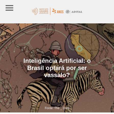
Inteligência Artificial: o
Brasil optará por ser
vassalo?
Fonte: The _ Dots