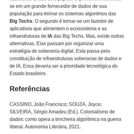
se em um grande fornecedor de dados de sua
população para treinar os sistemas algoritmos das
Big
Techs
. O segundo é tornar-se um fazedor de
aplicativos que alimentem o ecossistema e as
infraestruturas de
IA
das Big Techs. Mas, existe outras
alternativas. Elas passam por organizar uma
estratégia de soberania digital. Esta passa pela
constituição de infraestruturas soberanas de dados e
de IA. Essa deveria ser a prioridade tecnológica do
Estado brasileiro.
Referências
CASSINO, João Francisco; SOUZA, Joyce;
SILVEIRA, Sérgio Amadeu (Ed.). Colonialismo de
dados: como opera a trincheira algorítmica na guerra
liberal. Autonomia Literária, 2021.