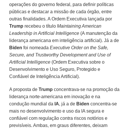
operações do governo federal, para definir políticas
públicas e destacar a missão de cada órgão, entre
outras finalidades. A Ordem Executiva lançada por
Trump
recebeu o título
Maintaining American
Leadership in Artificial Intelligence
(A manutenção da
liderança americana em inteligência artificial). Já a de
Biden
foi nomeada
Executive Order on the Safe,
Secure, and Trustworthy Development and Use of
Artificial Intelligence
(Ordem Executiva sobre o
Desenvolvimento e Uso Seguro, Protegido e
Confiável de Inteligência Artificial).
A proposta de
Trump
concentrava-se na promoção da
liderança norte-americana em inovação e na
condução mundial da
IA
, já a de
Biden
concentra-se
mais no desenvolvimento e uso da IA segura e
confiável com regulação contra riscos notórios e
previsíveis. Ambas, em graus diferentes, deixam