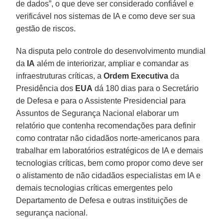
de dados”, o que deve ser considerado confiável e
verificável nos sistemas de IA e como deve ser sua
gestão de riscos.
Na disputa pelo controle do desenvolvimento mundial
da
IA
além de interiorizar, ampliar e comandar as
infraestruturas críticas, a
Ordem
Executiva
da
Presidência dos
EUA
dá 180 dias para o Secretário
de Defesa e para o Assistente Presidencial para
Assuntos de Segurança Nacional elaborar um
relatório que contenha recomendações para definir
como contratar não cidadãos norte-americanos para
trabalhar em laboratórios estratégicos de IA e demais
tecnologias críticas, bem como propor como deve ser
o alistamento de não cidadãos especialistas em IA e
demais tecnologias críticas emergentes pelo
Departamento de Defesa e outras instituições de
segurança nacional.