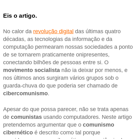
Eis o artigo.
No calor da
revolução digital
das últimas quatro
décadas, as tecnologias da informação e da
computação permearam nossas sociedades a ponto
de se tornarem praticamente onipresentes,
conectando bilhões de pessoas entre si. O
movimento socialista
não ia deixar por menos, e
nos últimos anos surgiram vários grupos sob o
guarda-chuva do que poderia ser chamado de
cibercomunismo
.
Apesar do que possa parecer, não se trata apenas
de
comunistas
usando computadores. Neste artigo
pretendemos argumentar que o
comunismo
cibernético
é descrito como tal porque