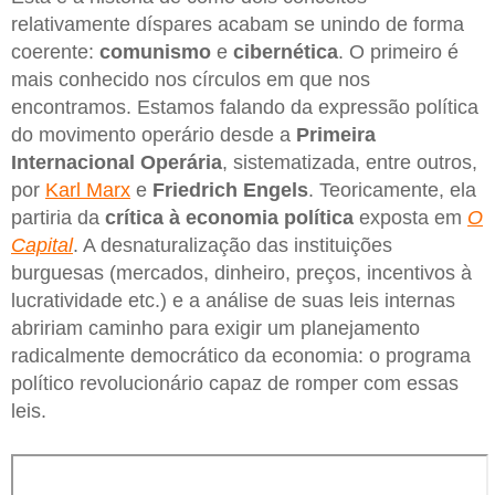
relativamente díspares acabam se unindo de forma
coerente:
comunismo
e
cibernética
. O primeiro é
mais conhecido nos círculos em que nos
encontramos. Estamos falando da expressão política
do movimento operário desde a
Primeira
Internacional Operária
, sistematizada, entre outros,
por
Karl Marx
e
Friedrich Engels
. Teoricamente, ela
partiria da
crítica à economia política
exposta em
O
Capital
. A desnaturalização das instituições
burguesas (mercados, dinheiro, preços, incentivos à
lucratividade etc.) e a análise de suas leis internas
abririam caminho para exigir um planejamento
radicalmente democrático da economia: o programa
político revolucionário capaz de romper com essas
leis.