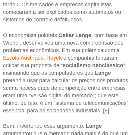
tardou. Os mercados e empresas capitalistas
começaram a ser explicados como autômatos ou
sistemas de controle defeituosos.
O economista polonês
Oskar Lange
, com base em
Wiener, desenvolveu uma nova compreensão dos
problemas econômicos. Em sua polêmica com a
Escola Austríaca
,
Hayek
e companhia tentaram
criticar sua proposta de “
socialismo neoclássico
”
insinuando que os computadores que
Lange
pretendia usar para calcular os preços dos produtos
sem a necessidade de competição entre empresas
eram uma “versão digital do mercado”; que este
último, de fato, é um “sistema de telecomunicações”
essencial para as sociedades industriais. [8]
Bem, invertendo esse argumento,
Lange
argumentou que o mercado nada mais é do que um