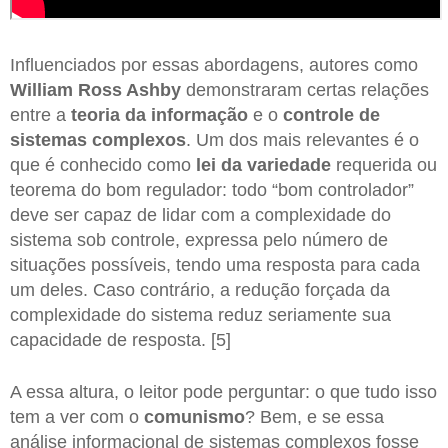
Influenciados por essas abordagens, autores como
William Ross Ashby
demonstraram certas relações
entre a
teoria da informação
e o
controle de
sistemas complexos
. Um dos mais relevantes é o
que é conhecido como
lei da variedade
requerida ou
teorema do bom regulador: todo “bom controlador”
deve ser capaz de lidar com a complexidade do
sistema sob controle, expressa pelo número de
situações possíveis, tendo uma resposta para cada
um deles. Caso contrário, a redução forçada da
complexidade do sistema reduz seriamente sua
capacidade de resposta. [5]
A essa altura, o leitor pode perguntar: o que tudo isso
tem a ver com o
comunismo
? Bem, e se essa
análise informacional de sistemas complexos fosse