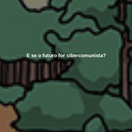
E se o futuro for cibercomunista?