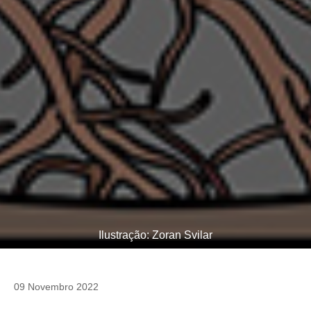
Ilustração: Zoran Svilar
09 Novembro 2022