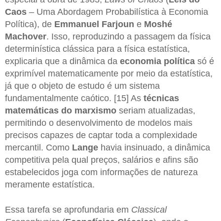
Caos
– Uma Abordagem Probabilística à Economia
Política), de
Emmanuel Farjoun
e
Moshé
Machover
. Isso, reproduzindo a passagem da física
determinística clássica para a física estatística,
explicaria que a dinâmica da
economia política
só é
exprimível matematicamente por meio da estatística,
já que o objeto de estudo é um sistema
fundamentalmente caótico. [15] As
técnicas
matemáticas do marxismo
seriam atualizadas,
permitindo o desenvolvimento de modelos mais
precisos capazes de captar toda a complexidade
mercantil. Como
Lange
havia insinuado, a dinâmica
competitiva pela qual preços, salários e afins são
estabelecidos joga com informações de natureza
meramente estatística.
Essa tarefa se aprofundaria em
Classical