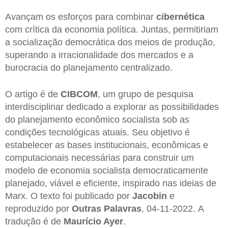
Avançam os esforços para combinar
cibernética
com crítica da economia política. Juntas, permitiriam
a socialização democrática dos meios de produção,
superando a irracionalidade dos mercados e a
burocracia do planejamento centralizado.
O artigo é de
CIBCOM
, um grupo de pesquisa
interdisciplinar dedicado a explorar as possibilidades
do planejamento econômico socialista sob as
condições tecnológicas atuais. Seu objetivo é
estabelecer as bases institucionais, econômicas e
computacionais necessárias para construir um
modelo de economia socialista democraticamente
planejado, viável e eficiente, inspirado nas ideias de
Marx. O texto foi publicado por
Jacobin
e
reproduzido por
Outras Palavras
, 04-11-2022. A
tradução é de
Maurício Ayer
.