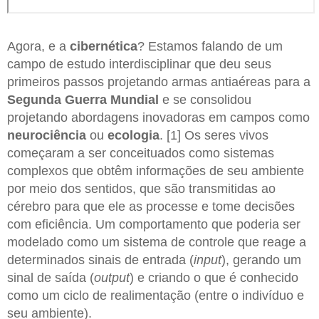
Agora, e a
cibernética
? Estamos falando de um
campo de estudo interdisciplinar que deu seus
primeiros passos projetando armas antiaéreas para a
Segunda Guerra Mundial
e se consolidou
projetando abordagens inovadoras em campos como
neurociência
ou
ecologia
. [1] Os seres vivos
começaram a ser conceituados como sistemas
complexos que obtêm informações de seu ambiente
por meio dos sentidos, que são transmitidas ao
cérebro para que ele as processe e tome decisões
com eficiência. Um comportamento que poderia ser
modelado como um sistema de controle que reage a
determinados sinais de entrada (
input
), gerando um
sinal de saída (
output
) e criando o que é conhecido
como um ciclo de realimentação (entre o indivíduo e
seu ambiente).