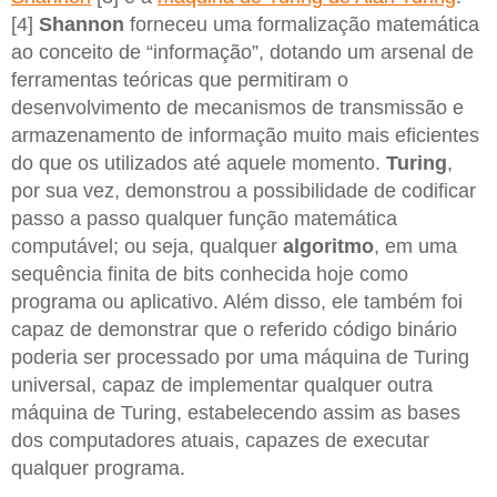
[4]
Shannon
forneceu uma formalização matemática
ao conceito de “informação”, dotando um arsenal de
ferramentas teóricas que permitiram o
desenvolvimento de mecanismos de transmissão e
armazenamento de informação muito mais eficientes
do que os utilizados até aquele momento.
Turing
,
por sua vez, demonstrou a possibilidade de codificar
passo a passo qualquer função matemática
computável; ou seja, qualquer
algoritmo
, em uma
sequência finita de bits conhecida hoje como
programa ou aplicativo. Além disso, ele também foi
capaz de demonstrar que o referido código binário
poderia ser processado por uma máquina de Turing
universal, capaz de implementar qualquer outra
máquina de Turing, estabelecendo assim as bases
dos computadores atuais, capazes de executar
qualquer programa.