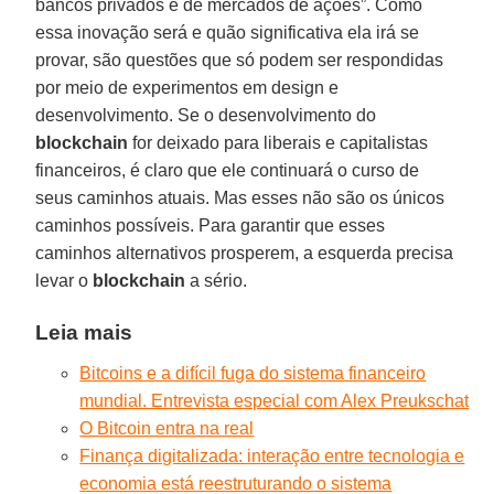
bancos privados e de mercados de ações”. Como
essa inovação será e quão significativa ela irá se
provar, são questões que só podem ser respondidas
por meio de experimentos em design e
desenvolvimento. Se o desenvolvimento do
blockchain
for deixado para liberais e capitalistas
financeiros, é claro que ele continuará o curso de
seus caminhos atuais. Mas esses não são os únicos
caminhos possíveis. Para garantir que esses
caminhos alternativos prosperem, a esquerda precisa
levar o
blockchain
a sério.
Leia mais
Bitcoins e a difícil fuga do sistema financeiro
mundial. Entrevista especial com Alex Preukschat
O Bitcoin entra na real
Finança digitalizada: interação entre tecnologia e
economia está reestruturando o sistema