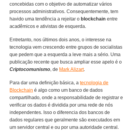
concebidas com o objetivo de automatizar vários
processos administrativos. Consequentemente, tem
havido uma tendência a rejeitar o
blockchain
entre
acadêmicos e ativistas de esquerda.
Entretanto, nos últimos dois anos, o interesse na
tecnologia vem crescendo entre grupos de socialistas
que pedem que a esquerda a leve mais a sério. Uma
publicação recente que busca ampliar esse apelo é o
Criptocomunismo
, de
Mark Alizart
.
Para dar uma definição básica, a
tecnologia de
Blockchain
é algo como um banco de dados
compartilhado, onde a responsabilidade de registrar e
verificar os dados é dividida por uma rede de nós
independentes. Isso o diferencia dos bancos de
dados regulares que geralmente são executados em
um servidor central e ou por uma autoridade central.