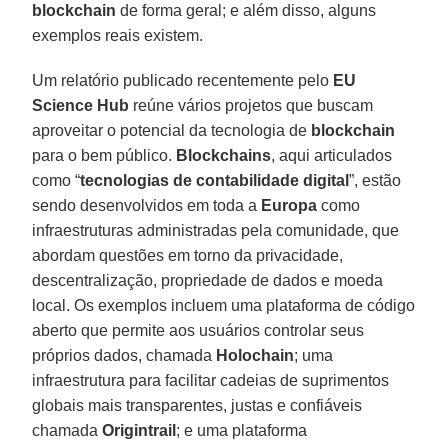
blockchain
de forma geral; e além disso, alguns
exemplos reais existem.
Um relatório publicado recentemente pelo
EU
Science Hub
reúne vários projetos que buscam
aproveitar o potencial da tecnologia de
blockchain
para o bem público.
Blockchains
, aqui articulados
como “
tecnologias de contabilidade digital
”, estão
sendo desenvolvidos em toda a
Europa
como
infraestruturas administradas pela comunidade, que
abordam questões em torno da privacidade,
descentralização, propriedade de dados e moeda
local. Os exemplos incluem uma plataforma de código
aberto que permite aos usuários controlar seus
próprios dados, chamada
Holochain
; uma
infraestrutura para facilitar cadeias de suprimentos
globais mais transparentes, justas e confiáveis
chamada
Origintrail
; e uma plataforma