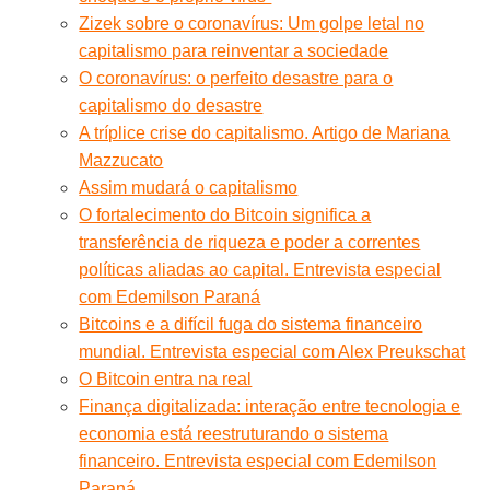
Zizek sobre o coronavírus: Um golpe letal no
capitalismo para reinventar a sociedade
O coronavírus: o perfeito desastre para o
capitalismo do desastre
A tríplice crise do capitalismo. Artigo de Mariana
Mazzucato
Assim mudará o capitalismo
O fortalecimento do Bitcoin significa a
transferência de riqueza e poder a correntes
políticas aliadas ao capital. Entrevista especial
com Edemilson Paraná
Bitcoins e a difícil fuga do sistema financeiro
mundial. Entrevista especial com Alex Preukschat
O Bitcoin entra na real
Finança digitalizada: interação entre tecnologia e
economia está reestruturando o sistema
financeiro. Entrevista especial com Edemilson
Paraná