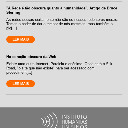
''A Rede é tão obscura quanto a humanidade''. Artigo de Bruce
Sterling
As redes sociais certamente não são os nossos redentores morais.
Temos o poder de dar o melhor de nós mesmos, mas também o
pio[...]
LER MAIS
No coração obscuro da Web
Existe uma outra Internet. Paralela e anônima. Onde está o Silk
Road, "o site que não existe" para ser acessado com
procediment[...]
LER MAIS