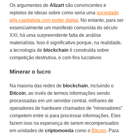
Os argumentos de
Alizart
são convincentes e
repletos de ideias sobre como seria uma
sociedade
pós-capitalista com poder digital
. No entanto, para ser
essencialmente um manifesto comunista do século
XXI, há uma surpreendente falta de análise
materialista. Isso é significativo porque, na realidade,
a tecnologia de
blockchain
é construída sobre
competição destrutiva, e com fins lucrativos
Minerar o lucro
Na maioria das redes de
blockchain
, incluindo o
Bitcoin
, ao invés de termos informações sendo
processadas em um servidor central, milhares de
operadores de hardware chamados de “mineradores”
competem entre si para processar informações. Eles
fazem isso na esperança de serem recompensados
em unidades de
criptomoeda
como o
Bitcoin
. Para