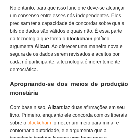
No entanto, para que isso funcione deve-se alcançar
um consenso entre esses nós independentes. Eles
precisam ter a capacidade de concordar sobre quais
bits de dados são válidos e quais não. É essa parte
da tecnologia que torna o
blockchain
político,
argumenta
Alizart
. Ao oferecer uma maneira nova e
segura de os dados serem revisados e aceitos por
cada nó participante, a tecnologia é inerentemente
democrática.
Apropriando-se dos meios de produção
monetária
Com base nisso,
Alizart
faz duas afirmações em seu
livro. Primeiro, enquanto ele concorda com os liberais
sobre o
blockchain
fornecer um meio para minar e
contornar a autoridade, ele argumenta que a