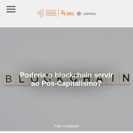
Poderia o blockchain servir
ao Pós-Capitalismo?
Foto: Unsplash