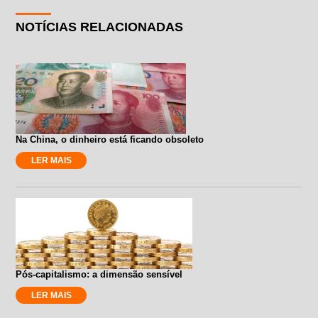
NOTÍCIAS RELACIONADAS
Na China, o dinheiro está ficando obsoleto
LER MAIS
Pós-capitalismo: a dimensão sensível
LER MAIS