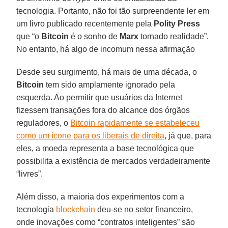
tecnologia. Portanto, não foi tão surpreendente ler em
um livro publicado recentemente pela
Polity Press
que “o
Bitcoin
é o sonho de
Marx
tornado realidade”.
No entanto, há algo de incomum nessa afirmação
Desde seu surgimento, há mais de uma década, o
Bitcoin
tem sido amplamente ignorado pela
esquerda. Ao permitir que usuários da Internet
fizessem transações fora do alcance dos órgãos
reguladores, o
Bitcoin rapidamente se estabeleceu
como um ícone para os liberais de direita
, já que, para
eles, a moeda representa a base tecnológica que
possibilita a existência de mercados verdadeiramente
“livres”.
Além disso, a maioria dos experimentos com a
tecnologia
blockchain
deu-se no setor financeiro,
onde inovações como “contratos inteligentes” são