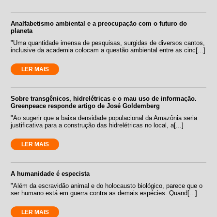
Analfabetismo ambiental e a preocupação com o futuro do
planeta
"Uma quantidade imensa de pesquisas, surgidas de diversos cantos,
inclusive da academia colocam a questão ambiental entre as cinc[...]
LER MAIS
Sobre transgênicos, hidrelétricas e o mau uso de informação.
Greenpeace responde artigo de José Goldemberg
"Ao sugerir que a baixa densidade populacional da Amazônia seria
justificativa para a construção das hidrelétricas no local, a[...]
LER MAIS
A humanidade é especista
"Além da escravidão animal e do holocausto biológico, parece que o
ser humano está em guerra contra as demais espécies. Quand[...]
LER MAIS