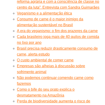
reforma agrária e com a consciência de classe no
centro da luta”. Entrevista com Sandra Guimarães
Veganismo e a alimentação ética
Consumo de carne é o maior inimigo da
alimentação sustentável no Brasil
A era do veganismo: o fim dos prazeres da carne
Cada brasileiro joga mais de 40 quilos de comida
no lixo por ano
Brasil precisa reduzir drasticamente consumo de
carne, alerta estudo
O custo ambiental de comer carne
Empresas são alheias à discussão sobre
sofrimento animal
Não podemos continuar comendo carne como
fazemos
Como o bife do seu prato explica o
desmatamento na Amazônia
Perda de biodiversidade aumenta o risco de