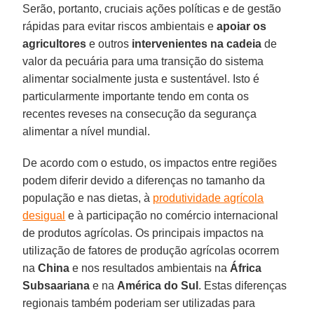
Serão, portanto, cruciais ações políticas e de gestão
rápidas para evitar riscos ambientais e
apoiar os
agricultores
e outros
intervenientes na cadeia
de
valor da pecuária para uma transição do sistema
alimentar socialmente justa e sustentável. Isto é
particularmente importante tendo em conta os
recentes reveses na consecução da segurança
alimentar a nível mundial.
De acordo com o estudo, os impactos entre regiões
podem diferir devido a diferenças no tamanho da
população e nas dietas, à
produtividade agrícola
desigual
e à participação no comércio internacional
de produtos agrícolas. Os principais impactos na
utilização de fatores de produção agrícolas ocorrem
na
China
e nos resultados ambientais na
África
Subsaariana
e na
América do Sul
. Estas diferenças
regionais também poderiam ser utilizadas para