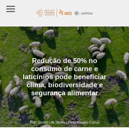
Redução de 50% no
consumo de carne e
laticínios pode beneficiar
clima, biodiversidade e
segurança alimentar
Foto: Goold Life Studio | Getty Images Canva