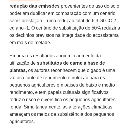
redução das emissões
provenientes do uso do solo
poderiam duplicar em comparação com um cenário
sem florestação – uma redução total de 6,3 Gt CO 2
eq ano -1. O cenário de substituição de 50% reduziria
os declínios previstos na integridade do ecossistema
em mais de metade.
Embora os resultados apoiem o aumento da
utilização de
substitutos de carne à base de
plantas
, os autores reconhecem que o gado é uma
valiosa fonte de rendimento e nutrição para os
pequenos agricultores em países de baixo e médio
rendimento, e tem papéis culturais significativos,
reduz o risco e diversifica os pequenos agricultores.
renda. Simultaneamente, as alterações climáticas
ameaçam os meios de subsistência dos pequenos
agricultores.