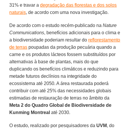
31% e travar a
degradação das florestas e dos solos
naturais
, de acordo com uma nova investigação.
De acordo com o estudo recém-publicado na
Nature
Communications
, benefícios adicionais para o clima e
a biodiversidade poderiam resultar do
reflorestamento
de terras
poupadas da produção pecuária quando a
carne e os produtos lácteos fossem substituídos por
alternativas à base de plantas, mais do que
duplicando os benefícios climáticos e reduzindo para
metade futuros declínios na integridade do
ecossistema até 2050. A área restaurada poderá
contribuir com até 25% das necessidades globais
estimadas de restauração de terras no âmbito da
Meta 2 do Quadro Global de Biodiversidade de
Kunming Montreal
até 2030.
O estudo, realizado por pesquisadores da
UVM
, do