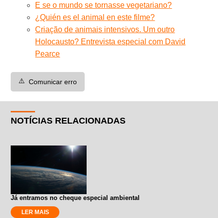
E se o mundo se tornasse vegetariano?
¿Quién es el animal en este filme?
Criação de animais intensivos. Um outro
Holocausto? Entrevista especial com David
Pearce
⚠️
Comunicar erro
NOTÍCIAS RELACIONADAS
Já entramos no cheque especial ambiental
LER MAIS