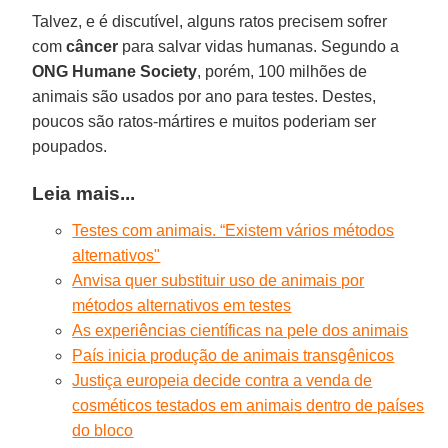
Talvez, e é discutível, alguns ratos precisem sofrer
com
câncer
para salvar vidas humanas. Segundo a
ONG Humane Society
, porém, 100 milhões de
animais são usados por ano para testes. Destes,
poucos são ratos-mártires e muitos poderiam ser
poupados.
Leia mais...
Testes com animais. “Existem vários métodos
alternativos"
Anvisa quer substituir uso de animais por
métodos alternativos em testes
As experiências científicas na pele dos animais
País inicia produção de animais transgênicos
Justiça europeia decide contra a venda de
cosméticos testados em animais dentro de países
do bloco