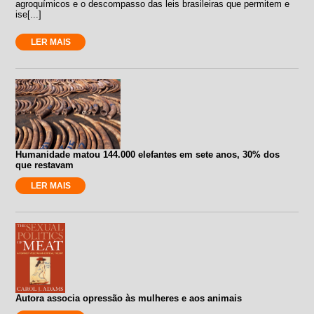
agroquímicos e o descompasso das leis brasileiras que permitem e
ise[...]
LER MAIS
Humanidade matou 144.000 elefantes em sete anos, 30% dos
que restavam
LER MAIS
Autora associa opressão às mulheres e aos animais