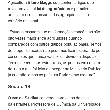
Agricultura
Blairo Maggi
, que contêm artigos que
revogam a atual
lei de agrotóxicos
e permitem
ampliar o uso e consumo dos agroquímicos no
território nacional.
"Estudos mostram que malformações congênitas são
oito vezes maior entre agricultores quando
comparados com outros grupos populacionais. Temos
de propor soluções, não podemos ficar esperando por
consensos que nunca vão existir devido a disputas.
Temos de reunir as evidências, os pontos em comum
de tudo o que foi feito e entregar ao Ministério Público
já que não temos no país um Parlamento maduro".
Século 19
O tom de
Saldiva
converge para o dos demais
palestrantes. Professora de Química da Universidade