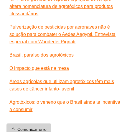
altera nomenclatura de agrotóxicos para produtos
fitossanitários
Pulverização de pesticidas por aeronaves não é
solução para combater o Aedes Aegypti. Entrevista
especial com Wanderlei Pignati
Brasil, paraíso dos agrotóxicos
O impacto que está na mesa
Áreas agrícolas que utilizam agrotóxicos têm mais
casos de câncer infanto-juvenil
Agrotóxicos: o veneno que o Brasil ainda te incentiva
a consumir
⚠️
Comunicar erro