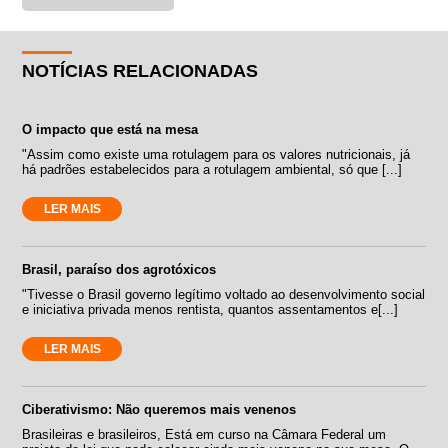
NOTÍCIAS RELACIONADAS
O impacto que está na mesa
"Assim como existe uma rotulagem para os valores nutricionais, já
há padrões estabelecidos para a rotulagem ambiental, só que [...]
LER MAIS
Brasil, paraíso dos agrotóxicos
"Tivesse o Brasil governo legítimo voltado ao desenvolvimento social
e iniciativa privada menos rentista, quantos assentamentos e[...]
LER MAIS
Ciberativismo: Não queremos mais venenos
Brasileiras e brasileiros, Está em curso na Câmara Federal um