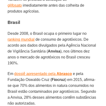
glifosato
imediatamente antes das colheita de
produtos agrícolas.
Brasil
Desde 2008, o Brasil ocupa o primeiro lugar no
ranking mundial
de consumo de agrotóxicos. De
acordo aos dados divulgados pela Agência Nacional
de Vigilância Sanitária (
Anvisa
), nos últimos dez
anos o mercado de agrotóxicos no Brasil cresceu
190%.
Em
dossiê apresentado pela
Abrasco
e pela
Fundação Oswaldo Cruz (
Fiocruz
) em 2015, afirma-
se que 70% dos alimentos in natura consumidos no
Brasil estão contaminados por agrotóxicos. Segundo
a Anvisa, 28% desses alimentos contêm substâncias
não autorizadas.