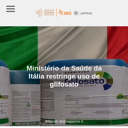
Ministério da Saúde da
Itália restringe uso de
glifosato
Imagem: testmagazine.it