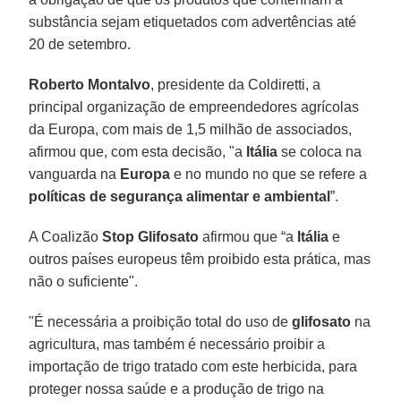
substância sejam etiquetados com advertências até
20 de setembro.
Roberto Montalvo
, presidente da Coldiretti, a
principal organização de empreendedores agrícolas
da Europa, com mais de 1,5 milhão de associados,
afirmou que, com esta decisão, "a
Itália
se coloca na
vanguarda na
Europa
e no mundo no que se refere a
políticas de segurança alimentar e ambiental
”.
A Coalizão
Stop Glifosato
afirmou que “a
Itália
e
outros países europeus têm proibido esta prática, mas
não o suficiente".
"É necessária a proibição total do uso de
glifosato
na
agricultura, mas também é necessário proibir a
importação de trigo tratado com este herbicida, para
proteger nossa saúde e a produção de trigo na