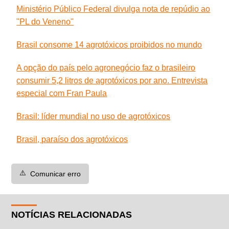
Ministério Público Federal divulga nota de repúdio ao
"PL do Veneno"
Brasil consome 14 agrotóxicos proibidos no mundo
A opção do país pelo agronegócio faz o brasileiro
consumir 5,2 litros de agrotóxicos por ano. Entrevista
especial com Fran Paula
Brasil: líder mundial no uso de agrotóxicos
Brasil, paraíso dos agrotóxicos
⚠️
Comunicar erro
NOTÍCIAS RELACIONADAS