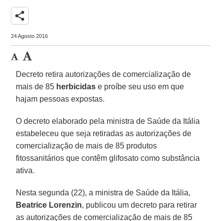
share
24 Agosto 2016
Decreto retira autorizações de comercialização de
mais de 85
herbicidas
e proíbe seu uso em que
hajam pessoas expostas.
O decreto elaborado pela ministra de Saúde da Itália
estabeleceu que seja retiradas as autorizações de
comercialização de mais de 85 produtos
fitossanitários que contêm glifosato como substância
ativa.
Nesta segunda (22), a ministra de Saúde da Itália,
Beatrice Lorenzin
, publicou um decreto para retirar
as autorizações de comercialização de mais de 85