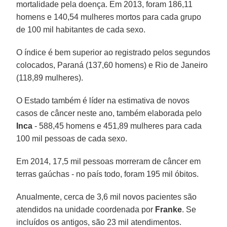
mortalidade pela doença. Em 2013, foram 186,11
homens e 140,54 mulheres mortos para cada grupo
de 100 mil habitantes de cada sexo.
O índice é bem superior ao registrado pelos segundos
colocados, Paraná (137,60 homens) e Rio de Janeiro
(118,89 mulheres).
O Estado também é líder na estimativa de novos
casos de câncer neste ano, também elaborada pelo
Inca
- 588,45 homens e 451,89 mulheres para cada
100 mil pessoas de cada sexo.
Em 2014, 17,5 mil pessoas morreram de câncer em
terras gaúchas - no país todo, foram 195 mil óbitos.
Anualmente, cerca de 3,6 mil novos pacientes são
atendidos na unidade coordenada por
Franke
. Se
incluídos os antigos, são 23 mil atendimentos.