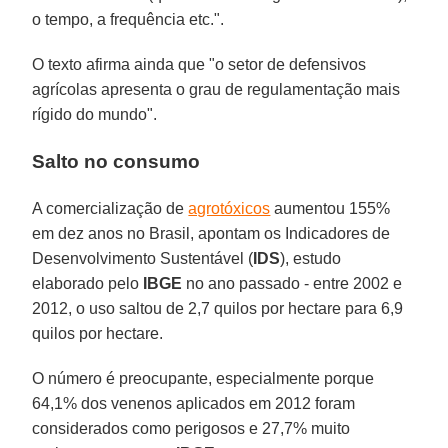
o tempo, a frequência etc.".
O texto afirma ainda que "o setor de defensivos
agrícolas apresenta o grau de regulamentação mais
rígido do mundo".
Salto no consumo
A comercialização de
agrotóxicos
aumentou 155%
em dez anos no Brasil, apontam os Indicadores de
Desenvolvimento Sustentável (
IDS
), estudo
elaborado pelo
IBGE
no ano passado - entre 2002 e
2012, o uso saltou de 2,7 quilos por hectare para 6,9
quilos por hectare.
O número é preocupante, especialmente porque
64,1% dos venenos aplicados em 2012 foram
considerados como perigosos e 27,7% muito