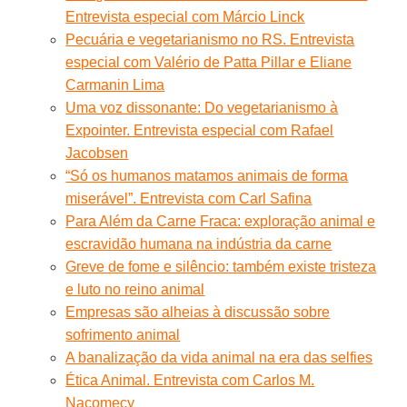
Entrevista especial com Márcio Linck
Pecuária e vegetarianismo no RS. Entrevista
especial com Valério de Patta Pillar e Eliane
Carmanin Lima
Uma voz dissonante: Do vegetarianismo à
Expointer. Entrevista especial com Rafael
Jacobsen
“Só os humanos matamos animais de forma
miserável”. Entrevista com Carl Safina
Para Além da Carne Fraca: exploração animal e
escravidão humana na indústria da carne
Greve de fome e silêncio: também existe tristeza
e luto no reino animal
Empresas são alheias à discussão sobre
sofrimento animal
A banalização da vida animal na era das selfies
Ética Animal. Entrevista com Carlos M.
Nacomecy