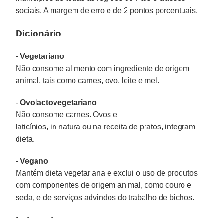
sociais. A margem de erro é de 2 pontos porcentuais.
Dicionário
-
Vegetariano
Não consome alimento com ingrediente de origem
animal, tais como carnes, ovo, leite e mel.
-
Ovolactovegetariano
Não consome carnes. Ovos e
laticínios, in natura ou na receita de pratos, integram
dieta.
-
Vegano
Mantém dieta vegetariana e exclui o uso de produtos
com componentes de origem animal, como couro e
seda, e de serviços advindos do trabalho de bichos.