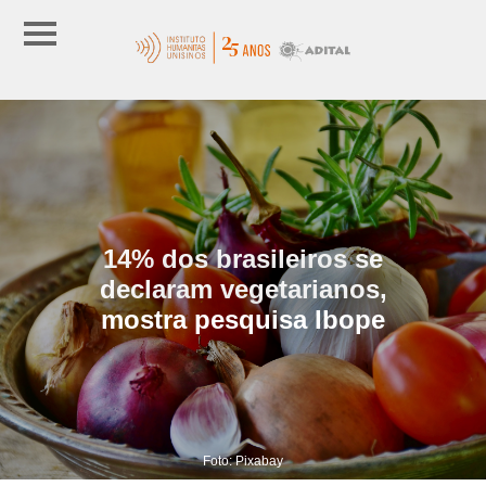
14% dos brasileiros se
declaram vegetarianos,
mostra pesquisa Ibope
Foto: Pixabay