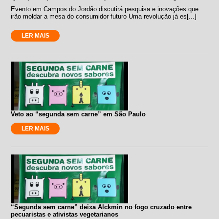
Evento em Campos do Jordão discutirá pesquisa e inovações que
irão moldar a mesa do consumidor futuro Uma revolução já es[...]
LER MAIS
Veto ao “segunda sem carne” em São Paulo
LER MAIS
“Segunda sem carne” deixa Alckmin no fogo cruzado entre
pecuaristas e ativistas vegetarianos