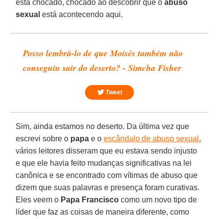
está chocado, chocado ao descobrir que o
abuso
sexual
está acontecendo aqui.
Posso lembrá-lo de que Moisés também não
conseguiu sair do deserto? - Simcha Fisher
Tweet
Sim, ainda estamos no deserto. Da última vez que
escrevi sobre o
papa
e o
escândalo de abuso sexual
,
vários leitores disseram que eu estava sendo injusto
e que ele havia feito mudanças significativas na lei
canônica e se encontrado com vítimas de abuso que
dizem que suas palavras e presença foram curativas.
Eles veem o
Papa Francisco
como um novo tipo de
líder que faz as coisas de maneira diferente, como