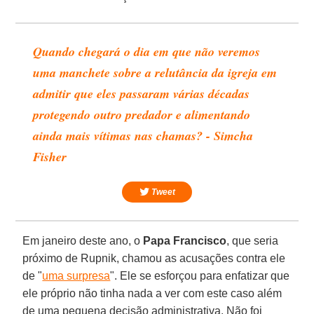
Quando chegará o dia em que não veremos
uma manchete sobre a relutância da igreja em
admitir que eles passaram várias décadas
protegendo outro predador e alimentando
ainda mais vítimas nas chamas? - Simcha
Fisher
Tweet
Em janeiro deste ano, o
Papa Francisco
, que seria
próximo de Rupnik, chamou as acusações contra ele
de "
uma surpresa
". Ele se esforçou para enfatizar que
ele próprio não tinha nada a ver com este caso além
de uma pequena decisão administrativa. Não foi