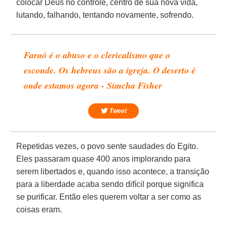
colocar Deus no controle, centro de sua nova vida,
lutando, falhando, tentando novamente, sofrendo.
Faraó é o abuso e o clericalismo que o
esconde. Os hebreus são a igreja. O deserto é
onde estamos agora - Simcha Fisher
Tweet
Repetidas vezes, o povo sente saudades do Egito.
Eles passaram quase 400 anos implorando para
serem libertados e, quando isso acontece, a transição
para a liberdade acaba sendo difícil porque significa
se purificar. Então eles querem voltar a ser como as
coisas eram.