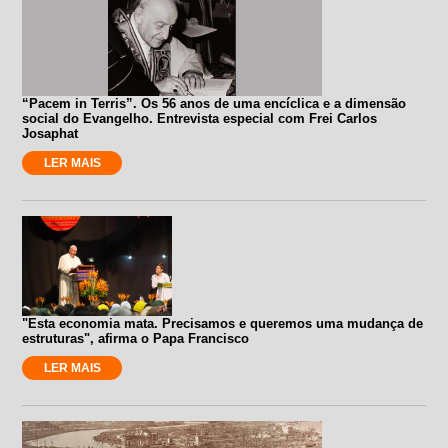
“Pacem in Terris”. Os 56 anos de uma encíclica e a dimensão
social do Evangelho. Entrevista especial com Frei Carlos
Josaphat
LER MAIS
"Esta economia mata. Precisamos e queremos uma mudança de
estruturas", afirma o Papa Francisco
LER MAIS