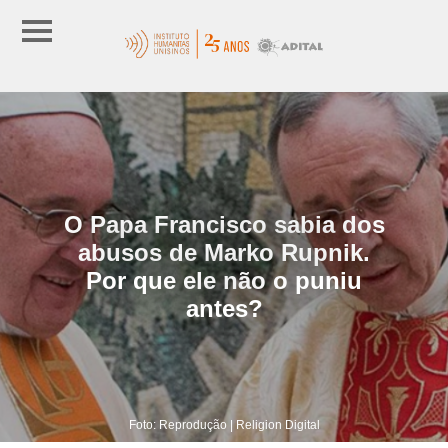
O Papa Francisco sabia dos
abusos de Marko Rupnik.
Por que ele não o puniu
antes?
Foto: Reprodução | Religion Digital